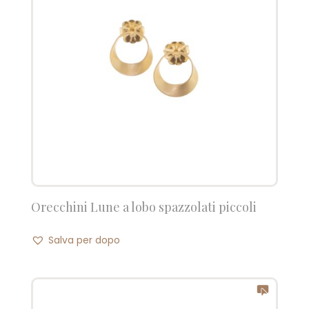
Orecchini Lune a lobo spazzolati piccoli
Salva per dopo