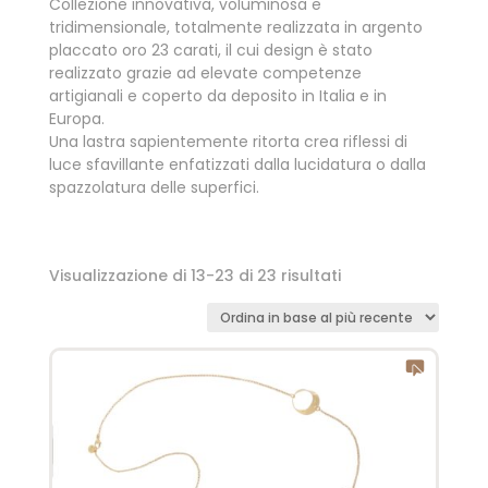
Collezione innovativa, voluminosa e
tridimensionale, totalmente realizzata in argento
placcato oro 23 carati, il cui design è stato
realizzato grazie ad elevate competenze
artigianali e coperto da deposito in Italia e in
Europa.
Una lastra sapientemente ritorta crea riflessi di
luce sfavillante enfatizzati dalla lucidatura o dalla
spazzolatura delle superfici.
Visualizzazione di 13-23 di 23 risultati