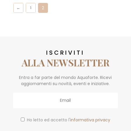
2
←
1
ISCRIVITI
ALLA NEWSLETTER
Entra a far parte del mondo Aquaforte. Ricevi
aggiornamenti su novità, eventi e iniziative.
Email
Ho letto ed accetto l'
informativa privacy