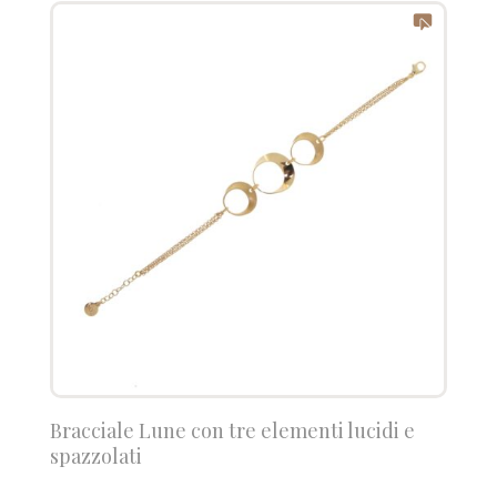
Bracciale Lune con tre elementi lucidi e
spazzolati