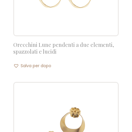
Orecchini Lune pendenti a due elementi,
spazzolati e lucidi
Salva per dopo