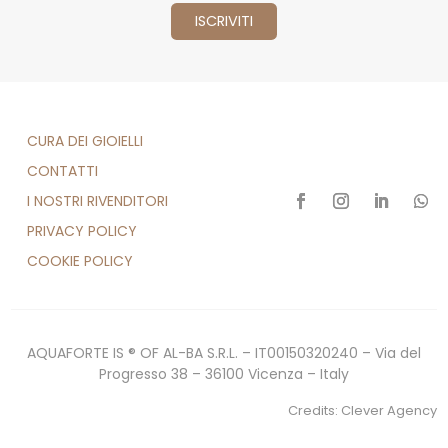
CURA DEI GIOIELLI
CONTATTI
I NOSTRI RIVENDITORI
PRIVACY POLICY
COOKIE POLICY
AQUAFORTE IS ® OF AL-BA S.R.L. – IT00150320240 – Via del
Progresso 38 – 36100 Vicenza – Italy
Credits:
Clever Agency