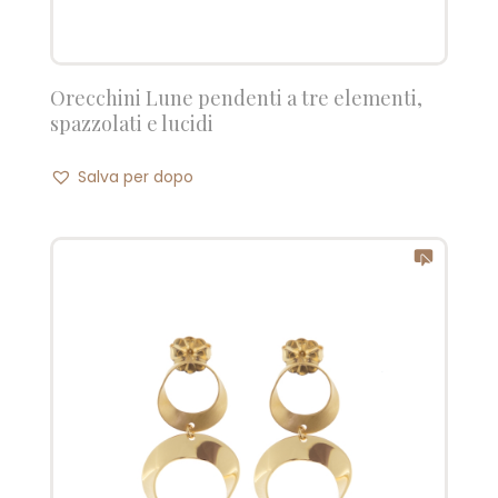
Orecchini Lune pendenti a tre elementi,
spazzolati e lucidi
Salva per dopo