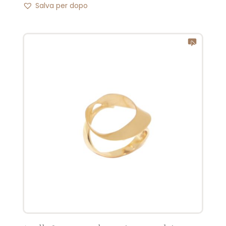
Salva per dopo