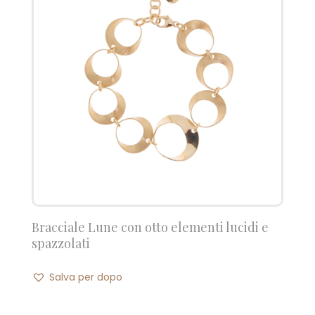
Bracciale Lune con otto elementi lucidi e
spazzolati
Salva per dopo