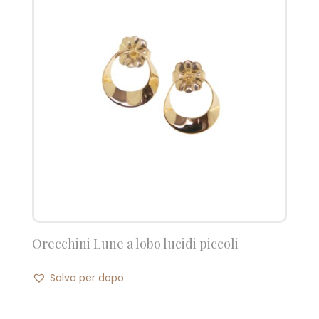
Orecchini Lune a lobo lucidi piccoli
Salva per dopo