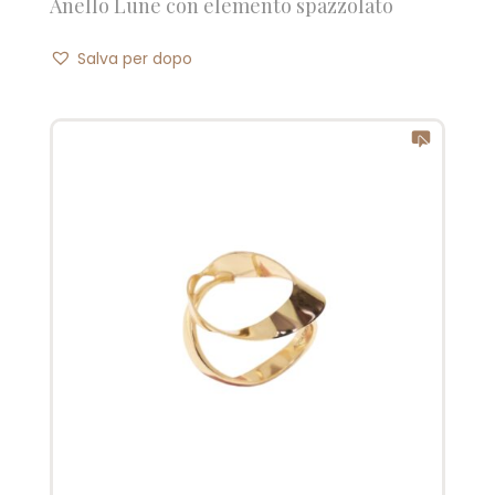
Anello Lune con elemento spazzolato
Salva per dopo