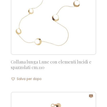
Collana lunga Lune con elementi lucidi e
spazzolati cm.110
Salva per dopo