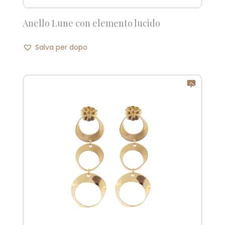
Anello Lune con elemento lucido
Salva per dopo