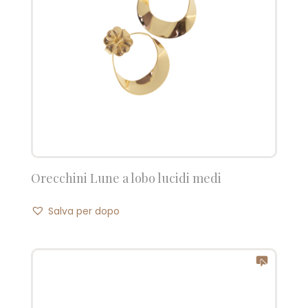
Orecchini Lune a lobo lucidi medi
Salva per dopo