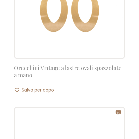
Orecchini Vintage a lastre ovali spazzolate
a mano
Salva per dopo