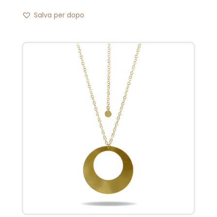
Salva per dopo