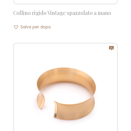
Collino rigido Vintage spazzolato a mano
Salva per dopo