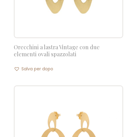
Orecchini a lastra Vintage con due
elementi ovali spazzolati
Salva per dopo