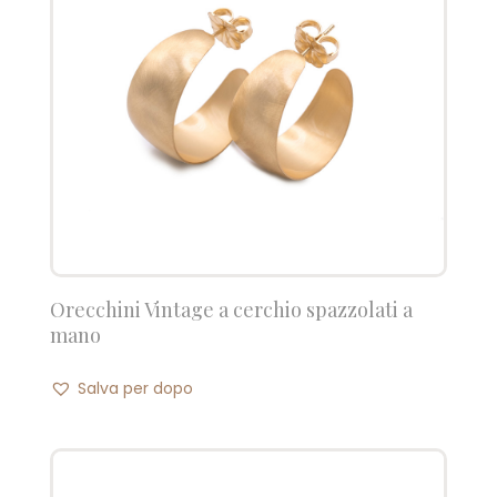
Orecchini Vintage a cerchio spazzolati a
mano
Salva per dopo