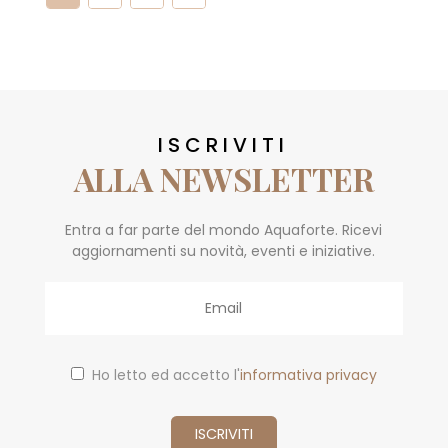
ISCRIVITI
ALLA NEWSLETTER
Entra a far parte del mondo Aquaforte. Ricevi
aggiornamenti su novità, eventi e iniziative.
Email
Ho letto ed accetto l'
informativa privacy