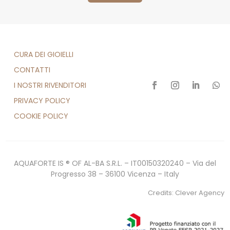
CURA DEI GIOIELLI
CONTATTI
I NOSTRI RIVENDITORI
PRIVACY POLICY
COOKIE POLICY
AQUAFORTE IS ® OF AL-BA S.R.L. – IT00150320240 – Via del
Progresso 38 – 36100 Vicenza – Italy
Credits:
Clever Agency