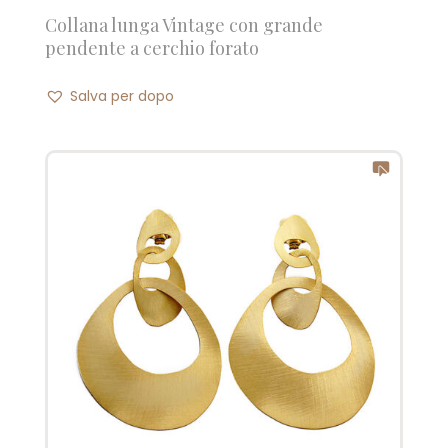
Collana lunga Vintage con grande
pendente a cerchio forato
Salva per dopo