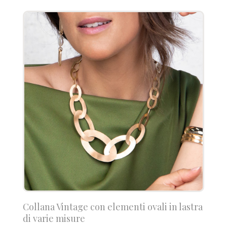
Collana Vintage con elementi ovali in lastra
di varie misure