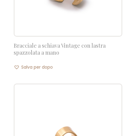
Bracciale a schiava Vintage con lastra
spazzolata a mano
Salva per dopo