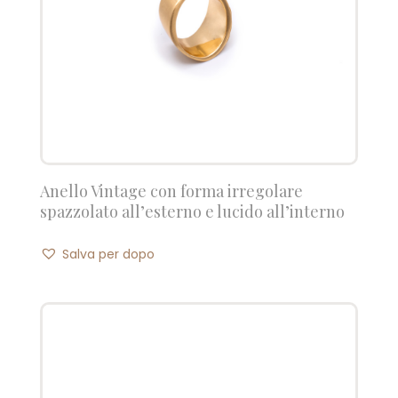
Anello Vintage con forma irregolare
spazzolato all’esterno e lucido all’interno
Salva per dopo