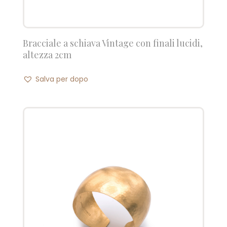
Bracciale a schiava Vintage con finali lucidi,
altezza 2cm
Salva per dopo