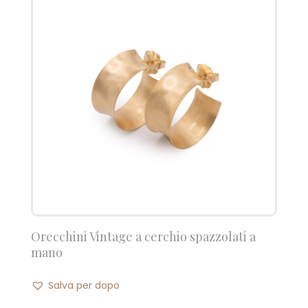
Orecchini Vintage a cerchio spazzolati a
mano
Salva per dopo