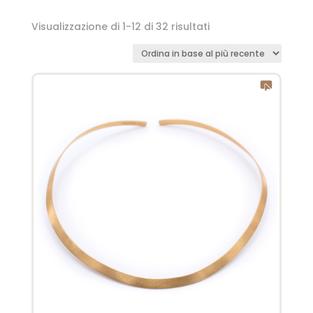
Visualizzazione di 1-12 di 32 risultati