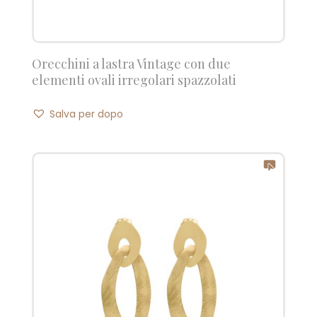
Orecchini a lastra Vintage con due
elementi ovali irregolari spazzolati
Salva per dopo