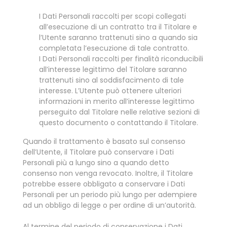
I Dati Personali raccolti per scopi collegati
all’esecuzione di un contratto tra il Titolare e
l’Utente saranno trattenuti sino a quando sia
completata l’esecuzione di tale contratto.
I Dati Personali raccolti per finalità riconducibili
all’interesse legittimo del Titolare saranno
trattenuti sino al soddisfacimento di tale
interesse. L’Utente può ottenere ulteriori
informazioni in merito all’interesse legittimo
perseguito dal Titolare nelle relative sezioni di
questo documento o contattando il Titolare.
Quando il trattamento è basato sul consenso
dell’Utente, il Titolare può conservare i Dati
Personali più a lungo sino a quando detto
consenso non venga revocato. Inoltre, il Titolare
potrebbe essere obbligato a conservare i Dati
Personali per un periodo più lungo per adempiere
ad un obbligo di legge o per ordine di un’autorità.
Al termine del periodo di conservazione i Dati