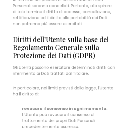
Personali saranno cancellati. Pertanto, allo spirare
di tale termine il diritto di accesso, cancellazione,
rettificazione ed il diritto alla portabilità dei Dati
non potranno più essere esercitati.
Diritti dell’Utente sulla base del
Regolamento Generale sulla
Protezione dei Dati (GDPR)
Gli Utenti possono esercitare determinati diritti con
riferimento ai Dati trattati dal Titolare.
In particolare, nei limiti previsti dalla legge, l’Utente
ha il diritto di:
revocare il consenso in ogni momento.
L’Utente può revocare il consenso al
trattamento dei propri Dati Personali
precedentemente espresso.