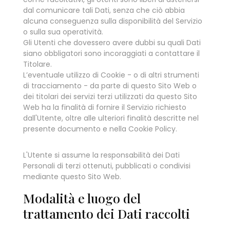
dal comunicare tali Dati, senza che ciò abbia
alcuna conseguenza sulla disponibilità del Servizio
o sulla sua operatività.
Gli Utenti che dovessero avere dubbi su quali Dati
siano obbligatori sono incoraggiati a contattare il
Titolare.
L’eventuale utilizzo di Cookie - o di altri strumenti
di tracciamento - da parte di questo Sito Web o
dei titolari dei servizi terzi utilizzati da questo Sito
Web ha la finalità di fornire il Servizio richiesto
dall'Utente, oltre alle ulteriori finalità descritte nel
presente documento e nella Cookie Policy.
L'Utente si assume la responsabilità dei Dati
Personali di terzi ottenuti, pubblicati o condivisi
mediante questo Sito Web.
Modalità e luogo del
trattamento dei Dati raccolti