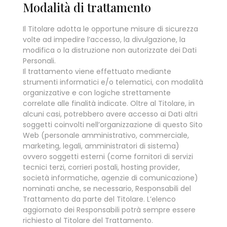
Modalità di trattamento
Il Titolare adotta le opportune misure di sicurezza
volte ad impedire l’accesso, la divulgazione, la
modifica o la distruzione non autorizzate dei Dati
Personali.
Il trattamento viene effettuato mediante
strumenti informatici e/o telematici, con modalità
organizzative e con logiche strettamente
correlate alle finalità indicate. Oltre al Titolare, in
alcuni casi, potrebbero avere accesso ai Dati altri
soggetti coinvolti nell’organizzazione di questo Sito
Web (personale amministrativo, commerciale,
marketing, legali, amministratori di sistema)
ovvero soggetti esterni (come fornitori di servizi
tecnici terzi, corrieri postali, hosting provider,
società informatiche, agenzie di comunicazione)
nominati anche, se necessario, Responsabili del
Trattamento da parte del Titolare. L’elenco
aggiornato dei Responsabili potrà sempre essere
richiesto al Titolare del Trattamento.