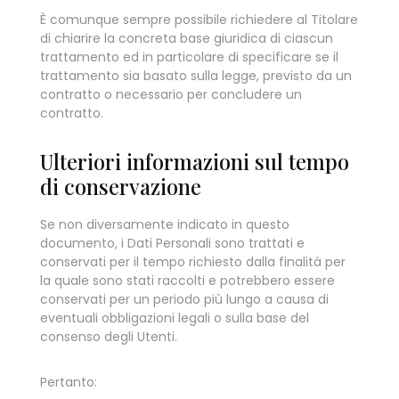
È comunque sempre possibile richiedere al Titolare
di chiarire la concreta base giuridica di ciascun
trattamento ed in particolare di specificare se il
trattamento sia basato sulla legge, previsto da un
contratto o necessario per concludere un
contratto.
Ulteriori informazioni sul tempo
di conservazione
Se non diversamente indicato in questo
documento, i Dati Personali sono trattati e
conservati per il tempo richiesto dalla finalità per
la quale sono stati raccolti e potrebbero essere
conservati per un periodo più lungo a causa di
eventuali obbligazioni legali o sulla base del
consenso degli Utenti.
Pertanto: