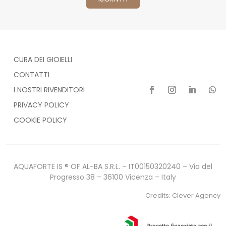
CURA DEI GIOIELLI
CONTATTI
I NOSTRI RIVENDITORI
PRIVACY POLICY
COOKIE POLICY
AQUAFORTE IS ® OF AL-BA S.R.L. – IT00150320240 – Via del
Progresso 38 – 36100 Vicenza – Italy
Credits:
Clever Agency