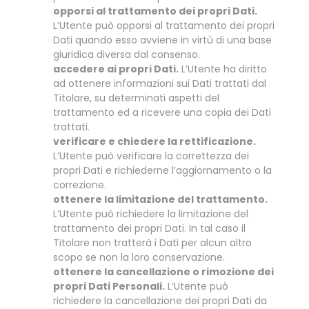
opporsi al trattamento dei propri Dati.
L’Utente può opporsi al trattamento dei propri
Dati quando esso avviene in virtù di una base
giuridica diversa dal consenso.
accedere ai propri Dati.
L’Utente ha diritto
ad ottenere informazioni sui Dati trattati dal
Titolare, su determinati aspetti del
trattamento ed a ricevere una copia dei Dati
trattati.
verificare e chiedere la rettificazione.
L’Utente può verificare la correttezza dei
propri Dati e richiederne l’aggiornamento o la
correzione.
ottenere la limitazione del trattamento.
L’Utente può richiedere la limitazione del
trattamento dei propri Dati. In tal caso il
Titolare non tratterà i Dati per alcun altro
scopo se non la loro conservazione.
ottenere la cancellazione o rimozione dei
propri Dati Personali.
L’Utente può
richiedere la cancellazione dei propri Dati da