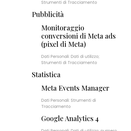
Strumenti di Tracciamento
Pubblicità
Monitoraggio
conversioni di Meta ads
(pixel di Meta)
Dati Personali: Dati di utilizzo;
Strumenti di Tracciamento
Statistica
Meta Events Manager
Dati Personali: Strumenti di
Tracciamento
Google Analytics 4
Dati Personali: Dati di utilizzo; numero