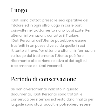
Luogo
I Dati sono trattati presso le sedi operative del
Titolare ed in ogni altro luogo in cui le parti
coinvolte nel trattamento siano localizzate. Per
ulteriori informazioni, contatta il Titolare.
I Dati Personali dell’Utente potrebbero essere
trasferiti in un paese diverso da quello in cui
l’Utente si trova. Per ottenere ulteriori informazioni
sul luogo del trattamento l’Utente può fare
riferimento alla sezione relativa ai dettagli sul
trattamento dei Dati Personali.
Periodo di conservazione
Se non diversamente indicato in questo
documento, i Dati Personali sono trattati e
conservati per il tempo richiesto dalla finalità per
la quale sono stati raccolti e potrebbero essere