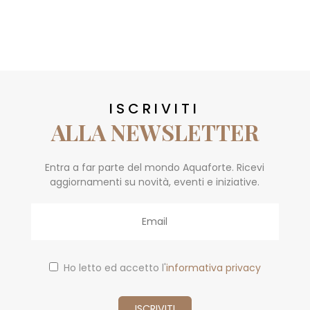
ISCRIVITI
ALLA NEWSLETTER
Entra a far parte del mondo Aquaforte. Ricevi
aggiornamenti su novità, eventi e iniziative.
Email
Ho letto ed accetto l'
informativa privacy