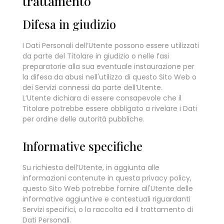
trattamento
Difesa in giudizio
I Dati Personali dell’Utente possono essere utilizzati
da parte del Titolare in giudizio o nelle fasi
preparatorie alla sua eventuale instaurazione per
la difesa da abusi nell'utilizzo di questo Sito Web o
dei Servizi connessi da parte dell’Utente.
L’Utente dichiara di essere consapevole che il
Titolare potrebbe essere obbligato a rivelare i Dati
per ordine delle autorità pubbliche.
Informative specifiche
Su richiesta dell’Utente, in aggiunta alle
informazioni contenute in questa privacy policy,
questo Sito Web potrebbe fornire all'Utente delle
informative aggiuntive e contestuali riguardanti
Servizi specifici, o la raccolta ed il trattamento di
Dati Personali.