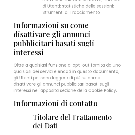
di Utenti; statistiche delle sessioni;
Strumenti di Tracciamento
Informazioni su come
disattivare gli annunci
pubblicitari basati sugli
interessi
Oltre a qualsiasi funzione di opt-out fornita da uno
qualsiasi dei servizi elencati in questo documento,
gli Utenti possono leggere di più su come
disattivare gli annunci pubblicitari basati sugli
interessi nell'apposita sezione della Cookie Policy.
Informazioni di contatto
Titolare del Trattamento
dei Dati