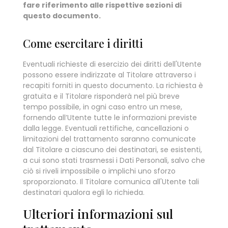
fare riferimento alle rispettive sezioni di
questo documento.
Come esercitare i diritti
Eventuali richieste di esercizio dei diritti dell'Utente
possono essere indirizzate al Titolare attraverso i
recapiti forniti in questo documento. La richiesta è
gratuita e il Titolare risponderà nel più breve
tempo possibile, in ogni caso entro un mese,
fornendo all’Utente tutte le informazioni previste
dalla legge. Eventuali rettifiche, cancellazioni o
limitazioni del trattamento saranno comunicate
dal Titolare a ciascuno dei destinatari, se esistenti,
a cui sono stati trasmessi i Dati Personali, salvo che
ciò si riveli impossibile o implichi uno sforzo
sproporzionato. Il Titolare comunica all'Utente tali
destinatari qualora egli lo richieda.
Ulteriori informazioni sul