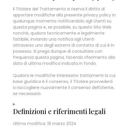
Il Titolare del Trattamento si riserva il diritto di
apportare modifiche alla presente privacy policy in
qualunque momento notificandolo agli Utenti su
questa pagina e, se possibile, su questo Sito Web
nonché, qualora tecnicamente e legalmente
fattibile, inviando una notifica agli Utenti
attraverso uno degli estremi di contatto di cui è in
possesso. Si prega dunque di consultare con
frequenza questa pagina, facendo riferimento alla
data di ultima modifica indicata in fondo.
Qualora le modifiche interessino trattamenti la cui
base giuridica è il consenso, il Titolare provvederà
a raccogliere nuovamente il consenso dell’Utente,
se necessario.
Definizioni e riferimenti legali
Ultima modifica: 19 marzo 2024