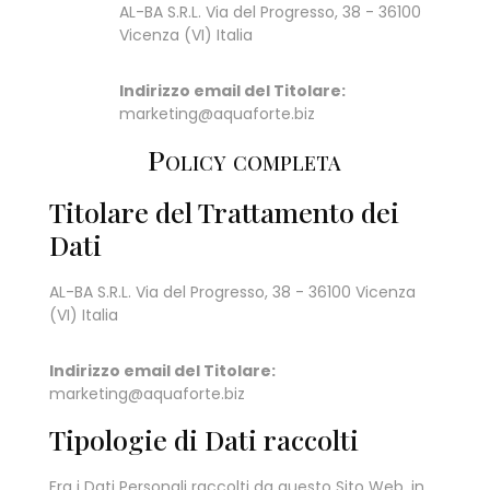
AL-BA S.R.L. Via del Progresso, 38 - 36100
Vicenza (VI) Italia
Indirizzo email del Titolare:
marketing@aquaforte.biz
Policy completa
Titolare del Trattamento dei
Dati
AL-BA S.R.L. Via del Progresso, 38 - 36100 Vicenza
(VI) Italia
Indirizzo email del Titolare:
marketing@aquaforte.biz
Tipologie di Dati raccolti
Fra i Dati Personali raccolti da questo Sito Web, in