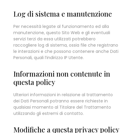
Log di sistema e manutenzione
Per necessità legate al funzionamento ed alla
manutenzione, questo Sito Web e gli eventuali
servizi terzi da essa utilizzati potrebbero
raccogliere log di sistema, ossia file che registrano
le interazioni e che possono contenere anche Dati
Personali, quali l’indirizzo IP Utente.
Informazioni non contenute in
questa policy
Ulteriori informazioni in relazione al trattamento
dei Dati Personali potranno essere richieste in
qualsiasi momento al Titolare del Trattamento
utilizzando gli estremi di contatto.
Modifiche a questa privacy policy