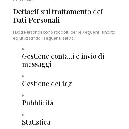
Dettagli sul trattamento dei
Dati Personali
I Dati Personali sono raccolti per le seguenti finalità
ed utilizzando i seguenti servizi:
Gestione contatti e invio di
messaggi
Gestione dei tag
Pubblicità
Statistica