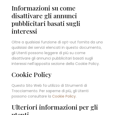
Informazioni su come
disattivare gli annunci
pubblicitari basati sugli
interessi
Oltre a qualsiasi funzione di opt-out fornita da uno
qualsiasi dei servizi elencati in questo documento,
gli Utenti possono leggere di più su come
disattivare gli annunci pubblicitari basati sugli
interessi nell'apposita sezione della Cookie Policy.
Cookie Policy
Questo Sito Web fa utilizzo di Strumenti di
Tracciamento. Per saperne di più, gli Utenti
possono consultare la
Cookie Policy
.
Ulteriori informazioni per gli
utenti