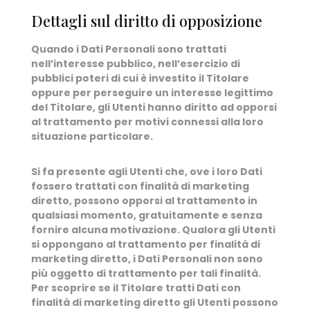
Dettagli sul diritto di opposizione
Quando i Dati Personali sono trattati
nell’interesse pubblico, nell’esercizio di
pubblici poteri di cui è investito il Titolare
oppure per perseguire un interesse legittimo
del Titolare, gli Utenti hanno diritto ad opporsi
al trattamento per motivi connessi alla loro
situazione particolare.
Si fa presente agli Utenti che, ove i loro Dati
fossero trattati con finalità di marketing
diretto, possono opporsi al trattamento in
qualsiasi momento, gratuitamente e senza
fornire alcuna motivazione. Qualora gli Utenti
si oppongano al trattamento per finalità di
marketing diretto, i Dati Personali non sono
più oggetto di trattamento per tali finalità.
Per scoprire se il Titolare tratti Dati con
finalità di marketing diretto gli Utenti possono