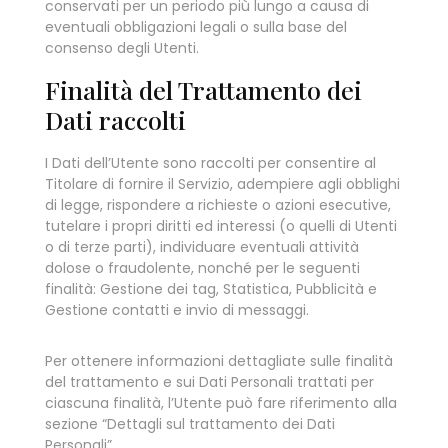
conservati per un periodo più lungo a causa di
eventuali obbligazioni legali o sulla base del
consenso degli Utenti.
Finalità del Trattamento dei
Dati raccolti
I Dati dell’Utente sono raccolti per consentire al
Titolare di fornire il Servizio, adempiere agli obblighi
di legge, rispondere a richieste o azioni esecutive,
tutelare i propri diritti ed interessi (o quelli di Utenti
o di terze parti), individuare eventuali attività
dolose o fraudolente, nonché per le seguenti
finalità: Gestione dei tag, Statistica, Pubblicità e
Gestione contatti e invio di messaggi.
Per ottenere informazioni dettagliate sulle finalità
del trattamento e sui Dati Personali trattati per
ciascuna finalità, l’Utente può fare riferimento alla
sezione “Dettagli sul trattamento dei Dati
Personali”.