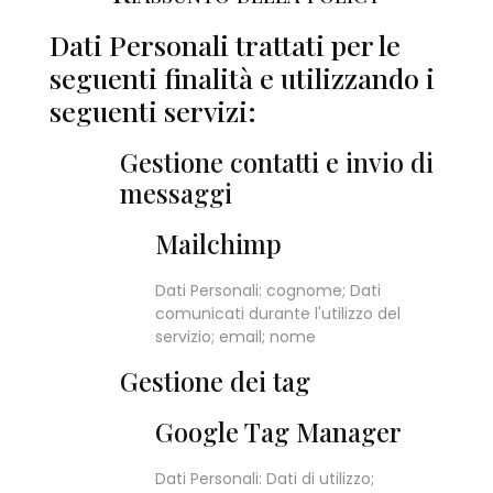
Dati Personali trattati per le
seguenti finalità e utilizzando i
seguenti servizi:
Gestione contatti e invio di
messaggi
Mailchimp
Dati Personali: cognome; Dati
comunicati durante l'utilizzo del
servizio; email; nome
Gestione dei tag
Google Tag Manager
Dati Personali: Dati di utilizzo;