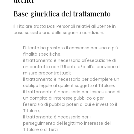
Base giuridica del trattamento
Il Titolare tratta Dati Personali relativi all’Utente in
caso sussista una delle seguenti condizioni:
l’Utente ha prestato il consenso per una o più
finalità specifiche.
il trattamento è necessario all'esecuzione di
un contratto con l’Utente e/o all'esecuzione di
misure precontrattuali;
il trattamento è necessario per adempiere un
obbligo legale al quale è soggetto il Titolare;
il trattamento è necessario per l'esecuzione di
un compito di interesse pubblico o per
l'esercizio di pubblici poteri di cui è investito il
Titolare;
il trattamento è necessario per il
perseguimento del legittimo interesse del
Titolare o di terzi.