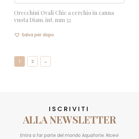
Orecchini Ovali Chic a cerchio in canna
vuota Diam. int. mm 32
Salva per dopo
1
2
→
ISCRIVITI
ALLA NEWSLETTER
Entra a far parte del mondo Aquaforte. Ricevi