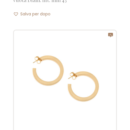
Salva per dopo