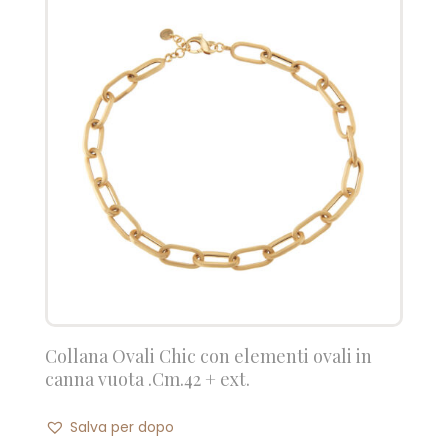
Collana Ovali Chic con elementi ovali in
canna vuota .Cm.42 + ext.
Salva per dopo