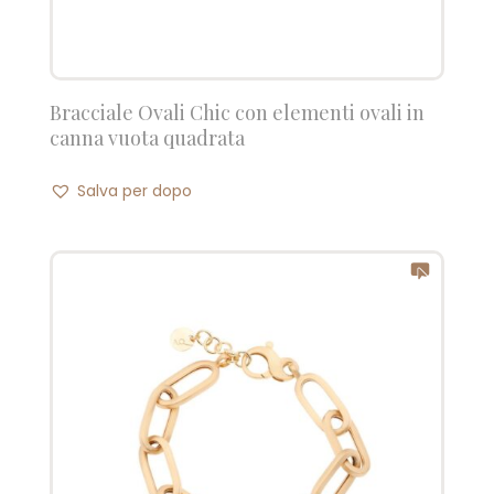
Bracciale Ovali Chic con elementi ovali in
canna vuota quadrata
Salva per dopo