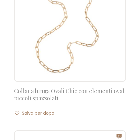
Collana lunga Ovali Chic con elementi ovali
piccoli spazzolati
Salva per dopo