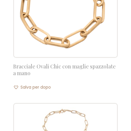
Bracciale Ovali Chic con maglie spazzolate
a mano
Salva per dopo