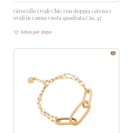
Girocollo Ovali Chic con doppia catena e
ovali in canna vuota quadrata.Cm. 47
Salva per dopo