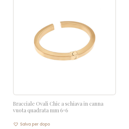
Bracciale Ovali Chic a schiava in canna
vuota quadrata mm 6×6
Salva per dopo