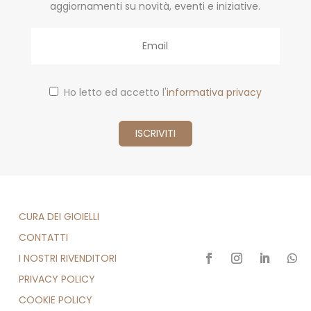
aggiornamenti su novità, eventi e iniziative.
Email
Ho letto ed accetto l'
informativa privacy
CURA DEI GIOIELLI
CONTATTI
I NOSTRI RIVENDITORI
PRIVACY POLICY
COOKIE POLICY