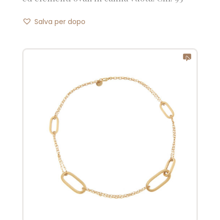
Salva per dopo