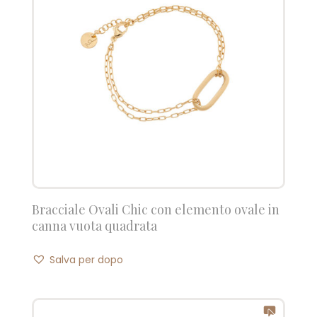
Bracciale Ovali Chic con elemento ovale in
canna vuota quadrata
Salva per dopo