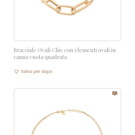
Bracciale Ovali Chic con elementi ovali in
canna vuota quadrata
Salva per dopo