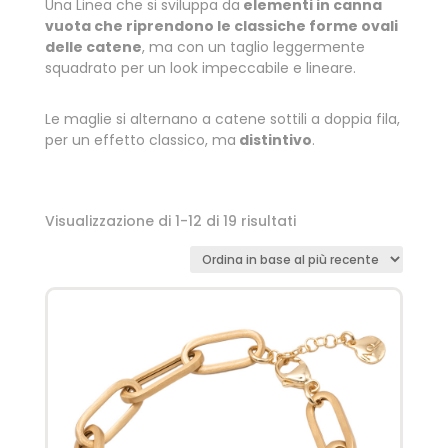
Una Linea che si sviluppa da
elementi in canna
vuota che riprendono le classiche forme ovali
delle catene
, ma con un taglio leggermente
squadrato per un look impeccabile e lineare.
Le maglie si alternano a catene sottili a doppia fila,
per un effetto classico, ma
distintivo
.
Visualizzazione di 1-12 di 19 risultati