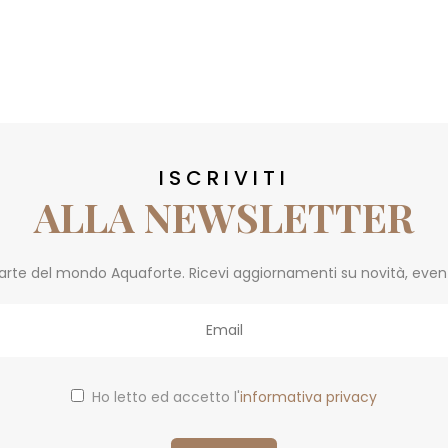
ISCRIVITI
ALLA NEWSLETTER
parte del mondo Aquaforte. Ricevi aggiornamenti su novità, eventi 
Ho letto ed accetto l'
informativa privacy