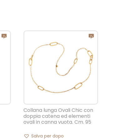
Collana lunga Ovali Chic con
doppia catena ed elementi
ovali in canna vuota. Cm. 95
Salva per dopo