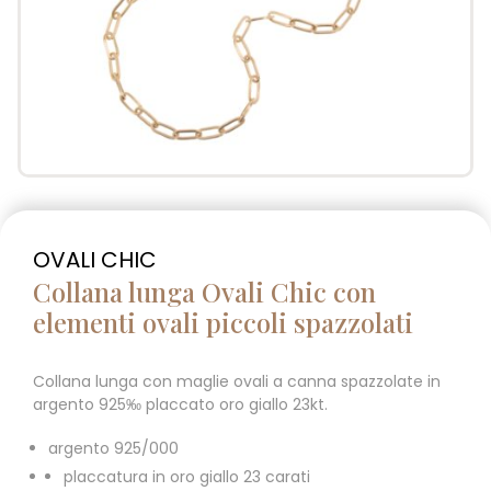
OVALI CHIC
Collana lunga Ovali Chic con
elementi ovali piccoli spazzolati
Collana lunga con maglie ovali a canna spazzolate in
argento 925‰ placcato oro giallo 23kt.
argento 925/000
placcatura in oro giallo 23 carati