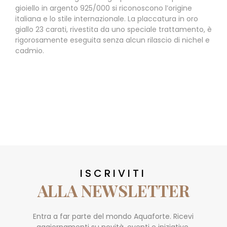
gioiello in argento 925/000 si riconoscono l’origine
italiana e lo stile internazionale. La placcatura in oro
giallo 23 carati, rivestita da uno speciale trattamento, è
rigorosamente eseguita senza alcun rilascio di nichel e
cadmio.
ISCRIVITI
ALLA NEWSLETTER
Entra a far parte del mondo Aquaforte. Ricevi