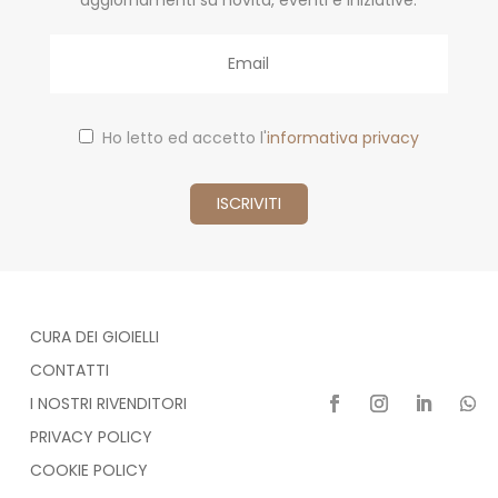
aggiornamenti su novità, eventi e iniziative.
Email
Ho letto ed accetto l'
informativa privacy
CURA DEI GIOIELLI
CONTATTI
I NOSTRI RIVENDITORI
PRIVACY POLICY
COOKIE POLICY