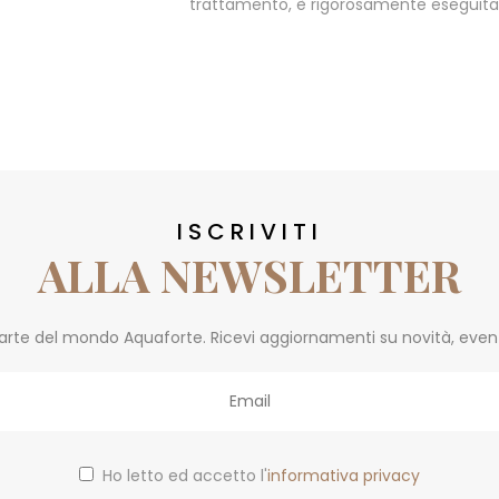
trattamento, è rigorosamente eseguita s
ISCRIVITI
ALLA NEWSLETTER
parte del mondo Aquaforte. Ricevi aggiornamenti su novità, eventi 
Ho letto ed accetto l'
informativa privacy