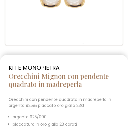
KIT E MONOPIETRA
Orecchini Mignon con pendente
quadrato in madreperla
Orecchini con pendente quadrato in madreperla in
argento 925‰ placcato oro giallo 23kt.
argento 925/000
placcatura in oro giallo 23 carati