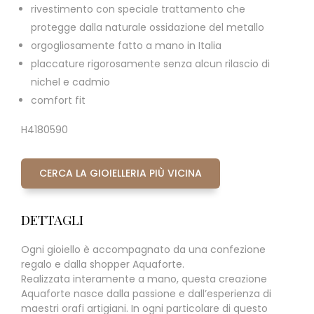
rivestimento con speciale trattamento che
protegge dalla naturale ossidazione del metallo
orgogliosamente fatto a mano in Italia
placcature rigorosamente senza alcun rilascio di
nichel e cadmio
comfort fit
H4180590
CERCA LA GIOIELLERIA PIÙ VICINA
DETTAGLI
Ogni gioiello è accompagnato da una confezione
regalo e dalla shopper Aquaforte.
Realizzata interamente a mano, questa creazione
Aquaforte nasce dalla passione e dall’esperienza di
maestri orafi artigiani. In ogni particolare di questo