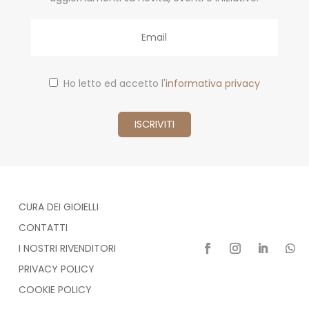
Email
Ho letto ed accetto l'
informativa privacy
CURA DEI GIOIELLI
CONTATTI
I NOSTRI RIVENDITORI
PRIVACY POLICY
COOKIE POLICY