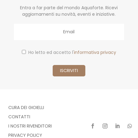
Entra a far parte del mondo Aquaforte. Ricevi
aggiornamenti su novità, eventi e iniziative.
Email
Ho letto ed accetto l'
informativa privacy
CURA DEI GIOIELLI
CONTATTI
I NOSTRI RIVENDITORI
PRIVACY POLICY