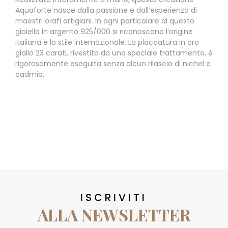
Aquaforte nasce dalla passione e dall’esperienza di
maestri orafi artigiani. In ogni particolare di questo
gioiello in argento 925/000 si riconoscono l’origine
italiana e lo stile internazionale. La placcatura in oro
giallo 23 carati, rivestita da uno speciale trattamento, è
rigorosamente eseguita senza alcun rilascio di nichel e
cadmio.
ISCRIVITI
ALLA NEWSLETTER