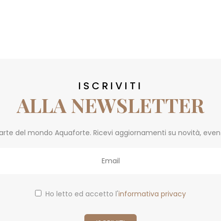
ISCRIVITI
ALLA NEWSLETTER
parte del mondo Aquaforte. Ricevi aggiornamenti su novità, eventi 
Ho letto ed accetto l'
informativa privacy