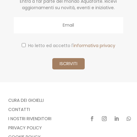
Entra a far parte del mondo Aquaforte. Ricevi
aggiornamenti su novità, eventi e iniziative.
Email
Ho letto ed accetto l'
informativa privacy
CURA DEI GIOIELLI
CONTATTI
I NOSTRI RIVENDITORI
PRIVACY POLICY