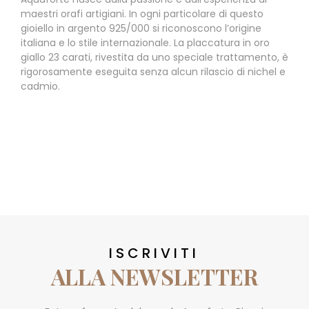
maestri orafi artigiani. In ogni particolare di questo
gioiello in argento 925/000 si riconoscono l’origine
italiana e lo stile internazionale. La placcatura in oro
giallo 23 carati, rivestita da uno speciale trattamento, è
rigorosamente eseguita senza alcun rilascio di nichel e
cadmio.
ISCRIVITI
ALLA NEWSLETTER