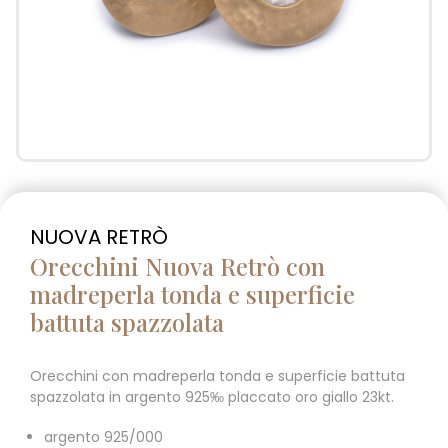
NUOVA RETRÒ
Orecchini Nuova Retrò con
madreperla tonda e superficie
battuta spazzolata
Orecchini con madreperla tonda e superficie battuta
spazzolata in argento 925‰ placcato oro giallo 23kt.
argento 925/000