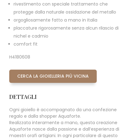
rivestimento con speciale trattamento che
protegge dalla naturale ossidazione del metallo
orgogliosamente fatto a mano in Italia
placcature rigorosamente senza alcun rilascio di
nichel e cadmio
comfort fit
H4180608
CERCA LA GIOIELLERIA PIÙ VICINA
DETTAGLI
Ogni gioiello è accompagnato da una confezione
regalo e dalla shopper Aquaforte.
Realizzata interamente a mano, questa creazione
Aquaforte nasce dalla passione e dall’esperienza di
maestri orafi artigiani. In ogni particolare di questo