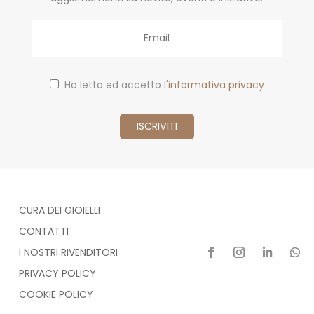
Email
Ho letto ed accetto l'
informativa privacy
CURA DEI GIOIELLI
CONTATTI
I NOSTRI RIVENDITORI
PRIVACY POLICY
COOKIE POLICY