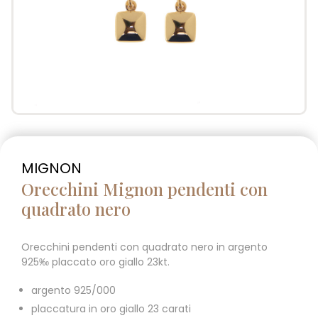
MIGNON
Orecchini Mignon pendenti con
quadrato nero
Orecchini pendenti con quadrato nero in argento
925‰ placcato oro giallo 23kt.
argento 925/000
placcatura in oro giallo 23 carati