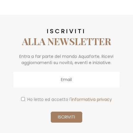
ISCRIVITI
ALLA NEWSLETTER
Entra a far parte del mondo Aquaforte. Ricevi
aggiornamenti su novità, eventi e iniziative.
Email
Ho letto ed accetto l'
informativa privacy