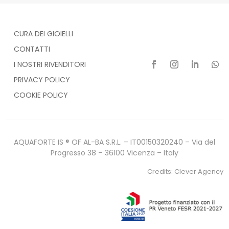
CURA DEI GIOIELLI
CONTATTI
I NOSTRI RIVENDITORI
PRIVACY POLICY
COOKIE POLICY
AQUAFORTE IS ® OF AL-BA S.R.L. – IT00150320240 – Via del
Progresso 38 – 36100 Vicenza – Italy
Credits:
Clever Agency