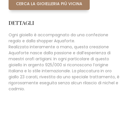
CERCA LA GIOIELLERIA PIÙ VICINA
DETTAGLI
Ogni gioiello è accompagnato da una confezione
regalo e dalla shopper Aquaforte.
Realizzata interamente a mano, questa creazione
Aquaforte nasce dalla passione e dall’esperienza di
maestri orafi artigiani. In ogni particolare di questo
gioiello in argento 925/000 si riconoscono l’origine
italiana e lo stile internazionale. La placcatura in oro
giallo 23 carati, rivestita da uno speciale trattamento, è
rigorosamente eseguita senza alcun rilascio di nichel e
cadmio.