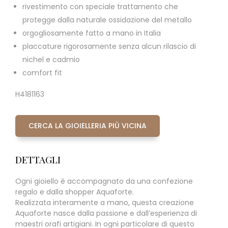
rivestimento con speciale trattamento che
protegge dalla naturale ossidazione del metallo
orgogliosamente fatto a mano in Italia
placcature rigorosamente senza alcun rilascio di
nichel e cadmio
comfort fit
H4181163
CERCA LA GIOIELLERIA PIÙ VICINA
DETTAGLI
Ogni gioiello è accompagnato da una confezione
regalo e dalla shopper Aquaforte.
Realizzata interamente a mano, questa creazione
Aquaforte nasce dalla passione e dall’esperienza di
maestri orafi artigiani. In ogni particolare di questo