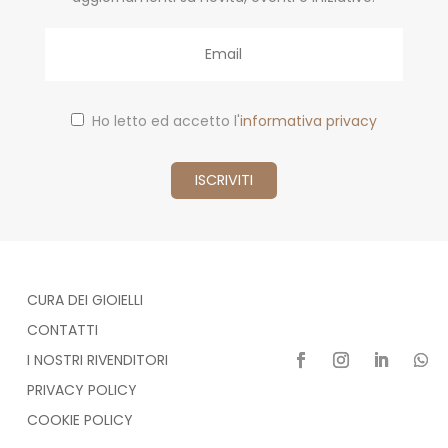
Email
Ho letto ed accetto l'
informativa privacy
CURA DEI GIOIELLI
CONTATTI
I NOSTRI RIVENDITORI
PRIVACY POLICY
COOKIE POLICY