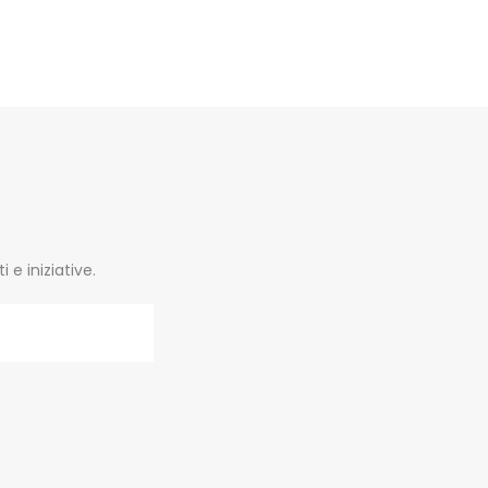
e iniziative.