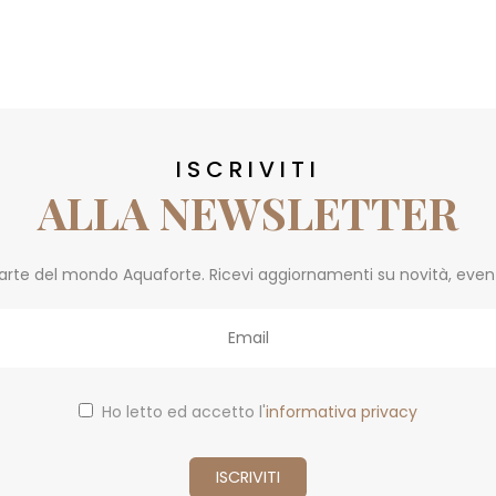
ISCRIVITI
ALLA NEWSLETTER
parte del mondo Aquaforte. Ricevi aggiornamenti su novità, eventi 
Ho letto ed accetto l'
informativa privacy