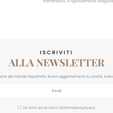
trattamento, è rigorosamente eseguita s
ISCRIVITI
ALLA NEWSLETTER
parte del mondo Aquaforte. Ricevi aggiornamenti su novità, eventi 
Ho letto ed accetto l'
informativa privacy