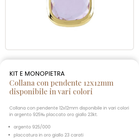
KIT E MONOPIETRA
Collana con pendente 12x12mm
disponibile in vari colori
Collana con pendente 12x12mm disponibile in vari colori
in argento 925‰ placcato oro giallo 23kt.
argento 925/000
placcatura in oro giallo 23 carati