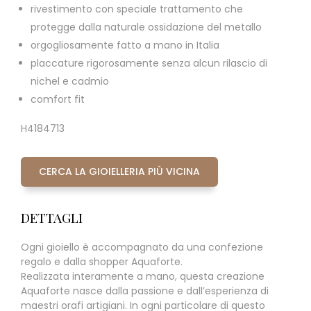
rivestimento con speciale trattamento che
protegge dalla naturale ossidazione del metallo
orgogliosamente fatto a mano in Italia
placcature rigorosamente senza alcun rilascio di
nichel e cadmio
comfort fit
H4184713
CERCA LA GIOIELLERIA PIÙ VICINA
DETTAGLI
Ogni gioiello è accompagnato da una confezione
regalo e dalla shopper Aquaforte.
Realizzata interamente a mano, questa creazione
Aquaforte nasce dalla passione e dall’esperienza di
maestri orafi artigiani. In ogni particolare di questo