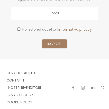
Email
Ho letto ed accetto l'
informativa privacy
CURA DEI GIOIELLI
CONTATTI
I NOSTRI RIVENDITORI
PRIVACY POLICY
COOKIE POLICY