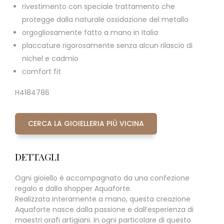
rivestimento con speciale trattamento che
protegge dalla naturale ossidazione del metallo
orgogliosamente fatto a mano in Italia
placcature rigorosamente senza alcun rilascio di
nichel e cadmio
comfort fit
H4184786
CERCA LA GIOIELLERIA PIÙ VICINA
DETTAGLI
Ogni gioiello è accompagnato da una confezione
regalo e dalla shopper Aquaforte.
Realizzata interamente a mano, questa creazione
Aquaforte nasce dalla passione e dall’esperienza di
maestri orafi artigiani. In ogni particolare di questo