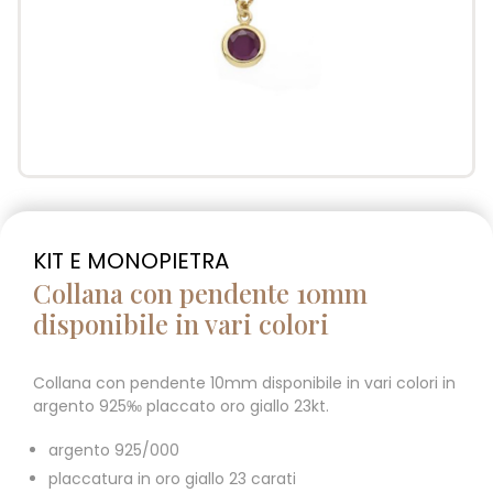
KIT E MONOPIETRA
Collana con pendente 10mm
disponibile in vari colori
Collana con pendente 10mm disponibile in vari colori in
argento 925‰ placcato oro giallo 23kt.
argento 925/000
placcatura in oro giallo 23 carati