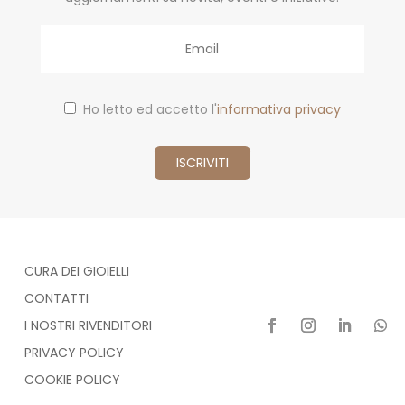
Email
Ho letto ed accetto l'
informativa privacy
CURA DEI GIOIELLI
CONTATTI
I NOSTRI RIVENDITORI
PRIVACY POLICY
COOKIE POLICY