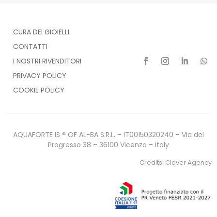
CURA DEI GIOIELLI
CONTATTI
I NOSTRI RIVENDITORI
PRIVACY POLICY
COOKIE POLICY
AQUAFORTE IS ® OF AL-BA S.R.L. – IT00150320240 – Via del
Progresso 38 – 36100 Vicenza – Italy
Credits:
Clever Agency