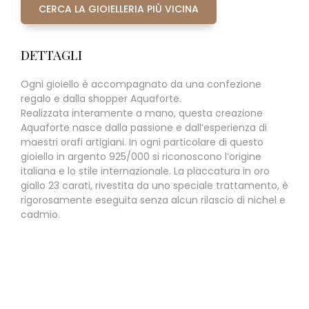
CERCA LA GIOIELLERIA PIÙ VICINA
DETTAGLI
Ogni gioiello è accompagnato da una confezione
regalo e dalla shopper Aquaforte.
Realizzata interamente a mano, questa creazione
Aquaforte nasce dalla passione e dall’esperienza di
maestri orafi artigiani. In ogni particolare di questo
gioiello in argento 925/000 si riconoscono l’origine
italiana e lo stile internazionale. La placcatura in oro
giallo 23 carati, rivestita da uno speciale trattamento, è
rigorosamente eseguita senza alcun rilascio di nichel e
cadmio.