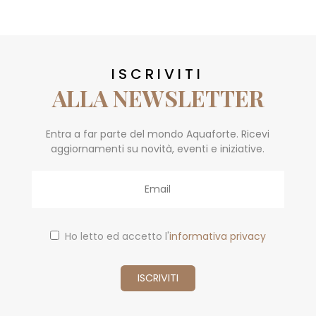
ISCRIVITI
ALLA NEWSLETTER
Entra a far parte del mondo Aquaforte. Ricevi
aggiornamenti su novità, eventi e iniziative.
Email
Ho letto ed accetto l'
informativa privacy