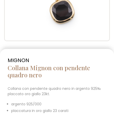
MIGNON
Collana Mignon con pendente
quadro nero
Collana con pendente quadro nero in argento 925‰
placcato oro giallo 23kt.
argento 925/000
placcatura in oro giallo 23 carati