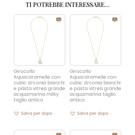
TI POTREBBE INTERESSARE…
Girocollo
Girocollo
Aquacaramelle con
Aquacaramelle con
cubic zirconia bianchi
cubic zirconia bianchi
e pasta vitrea grande
e pasta vitrea grande
acquamarina milky
acquamarina taglio
taglio antico
antico
Salva per dopo
Salva per dopo