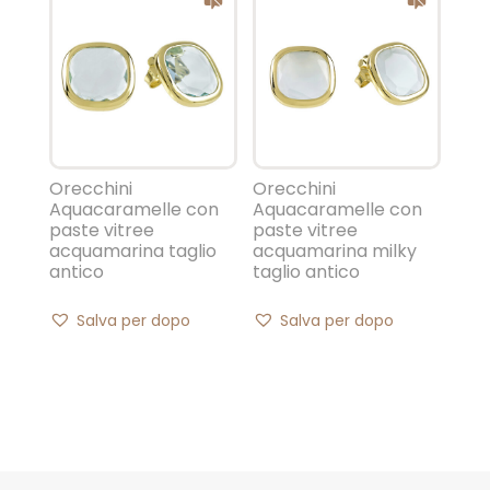
Orecchini
Orecchini
Aquacaramelle con
Aquacaramelle con
paste vitree
paste vitree
acquamarina taglio
acquamarina milky
antico
taglio antico
Salva per dopo
Salva per dopo