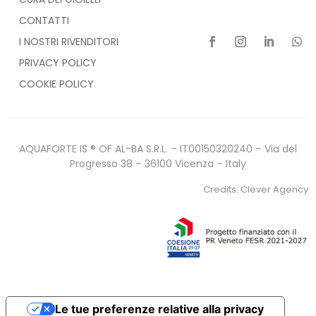
CONTATTI
I NOSTRI RIVENDITORI
PRIVACY POLICY
COOKIE POLICY
AQUAFORTE IS ® OF AL-BA S.R.L. – IT00150320240 – Via del
Progresso 38 – 36100 Vicenza – Italy
Credits:
Clever Agency
Le tue preferenze relative alla privacy