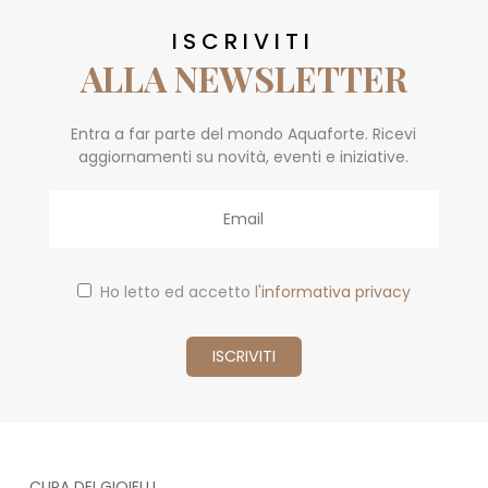
ISCRIVITI
ALLA NEWSLETTER
Entra a far parte del mondo Aquaforte. Ricevi
aggiornamenti su novità, eventi e iniziative.
Email
Ho letto ed accetto l'
informativa privacy
CURA DEI GIOIELLI