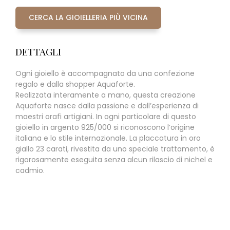
CERCA LA GIOIELLERIA PIÙ VICINA
DETTAGLI
Ogni gioiello è accompagnato da una confezione
regalo e dalla shopper Aquaforte.
Realizzata interamente a mano, questa creazione
Aquaforte nasce dalla passione e dall’esperienza di
maestri orafi artigiani. In ogni particolare di questo
gioiello in argento 925/000 si riconoscono l’origine
italiana e lo stile internazionale. La placcatura in oro
giallo 23 carati, rivestita da uno speciale trattamento, è
rigorosamente eseguita senza alcun rilascio di nichel e
cadmio.