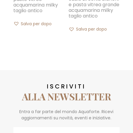
e pasta vitrea grande
acquamarina milky
acquamarina milky
taglio antico
taglio antico
Salva per dopo
Salva per dopo
ISCRIVITI
ALLA NEWSLETTER
Entra a far parte del mondo Aquaforte. Ricevi
aggiornamenti su novità, eventi e iniziative.
Email