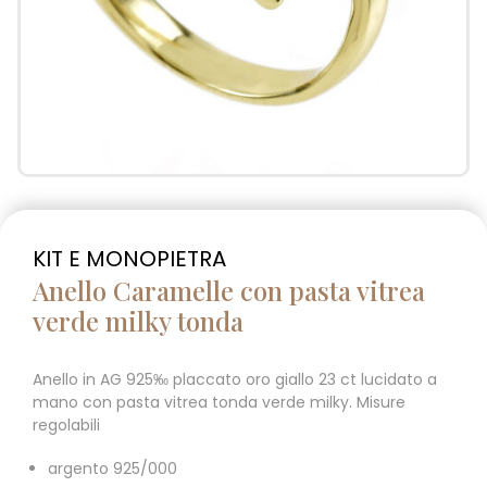
KIT E MONOPIETRA
Anello Caramelle con pasta vitrea
verde milky tonda
Anello in AG 925‰ placcato oro giallo 23 ct lucidato a
mano con pasta vitrea tonda verde milky. Misure
regolabili
argento 925/000