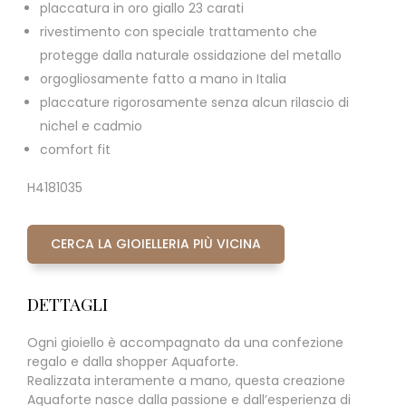
placcatura in oro giallo 23 carati
rivestimento con speciale trattamento che
protegge dalla naturale ossidazione del metallo
orgogliosamente fatto a mano in Italia
placcature rigorosamente senza alcun rilascio di
nichel e cadmio
comfort fit
H4181035
CERCA LA GIOIELLERIA PIÙ VICINA
DETTAGLI
Ogni gioiello è accompagnato da una confezione
regalo e dalla shopper Aquaforte.
Realizzata interamente a mano, questa creazione
Aquaforte nasce dalla passione e dall’esperienza di