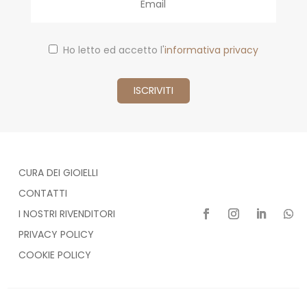
Ho letto ed accetto l'
informativa privacy
CURA DEI GIOIELLI
CONTATTI
I NOSTRI RIVENDITORI
PRIVACY POLICY
COOKIE POLICY