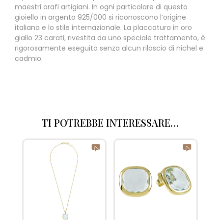
maestri orafi artigiani. In ogni particolare di questo
gioiello in argento 925/000 si riconoscono l’origine
italiana e lo stile internazionale. La placcatura in oro
giallo 23 carati, rivestita da uno speciale trattamento, è
rigorosamente eseguita senza alcun rilascio di nichel e
cadmio.
TI POTREBBE INTERESSARE…