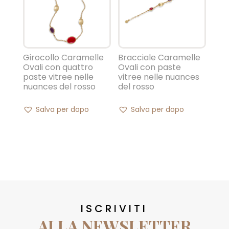
Girocollo Caramelle
Bracciale Caramelle
Ovali con quattro
Ovali con paste
paste vitree nelle
vitree nelle nuances
nuances del rosso
del rosso
Salva per dopo
Salva per dopo
ISCRIVITI
ALLA NEWSLETTER