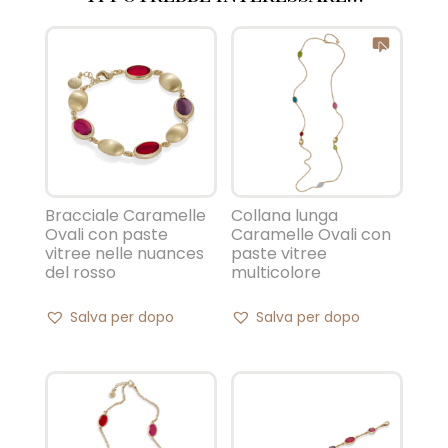
Bracciale Caramelle
Collana lunga
Ovali con paste
Caramelle Ovali con
vitree nelle nuances
paste vitree
del rosso
multicolore
Salva per dopo
Salva per dopo