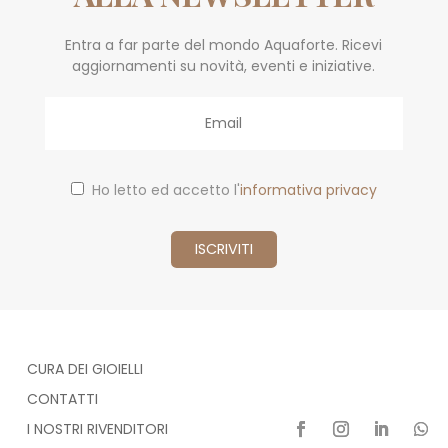
Entra a far parte del mondo Aquaforte. Ricevi
aggiornamenti su novità, eventi e iniziative.
Email
Ho letto ed accetto l'
informativa privacy
CURA DEI GIOIELLI
CONTATTI
I NOSTRI RIVENDITORI