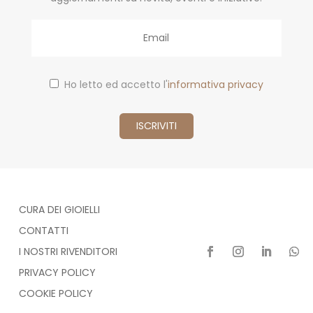
Email
Ho letto ed accetto l'
informativa privacy
CURA DEI GIOIELLI
CONTATTI
I NOSTRI RIVENDITORI
PRIVACY POLICY
COOKIE POLICY