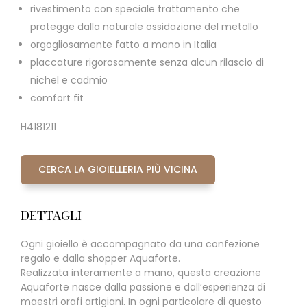
rivestimento con speciale trattamento che
protegge dalla naturale ossidazione del metallo
orgogliosamente fatto a mano in Italia
placcature rigorosamente senza alcun rilascio di
nichel e cadmio
comfort fit
H4181211
CERCA LA GIOIELLERIA PIÙ VICINA
DETTAGLI
Ogni gioiello è accompagnato da una confezione
regalo e dalla shopper Aquaforte.
Realizzata interamente a mano, questa creazione
Aquaforte nasce dalla passione e dall’esperienza di
maestri orafi artigiani. In ogni particolare di questo