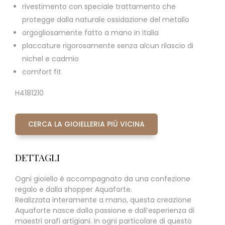
rivestimento con speciale trattamento che
protegge dalla naturale ossidazione del metallo
orgogliosamente fatto a mano in Italia
placcature rigorosamente senza alcun rilascio di
nichel e cadmio
comfort fit
H4181210
CERCA LA GIOIELLERIA PIÙ VICINA
DETTAGLI
Ogni gioiello è accompagnato da una confezione
regalo e dalla shopper Aquaforte.
Realizzata interamente a mano, questa creazione
Aquaforte nasce dalla passione e dall’esperienza di
maestri orafi artigiani. In ogni particolare di questo