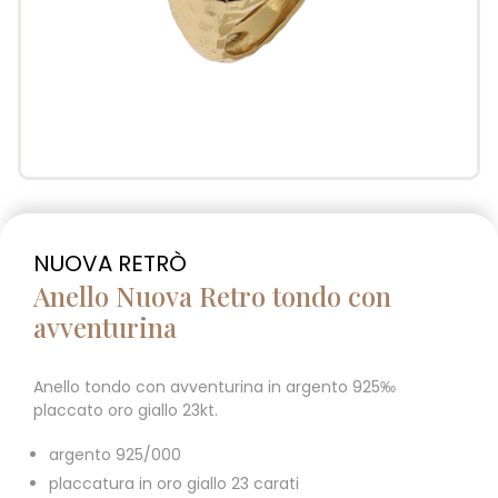
NUOVA RETRÒ
Anello Nuova Retro tondo con
avventurina
Anello tondo con avventurina in argento 925‰
placcato oro giallo 23kt.
argento 925/000
placcatura in oro giallo 23 carati