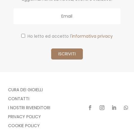
Email
Ho letto ed accetto l'
informativa privacy
CURA DEI GIOIELLI
CONTATTI
I NOSTRI RIVENDITORI
PRIVACY POLICY
COOKIE POLICY