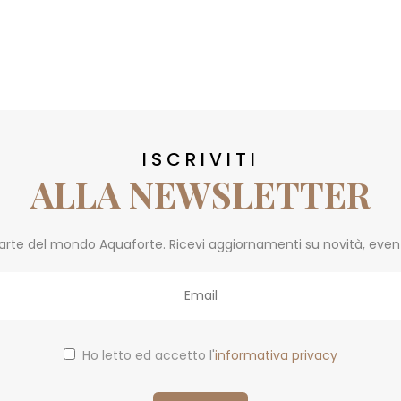
ISCRIVITI
ALLA NEWSLETTER
parte del mondo Aquaforte. Ricevi aggiornamenti su novità, eventi 
Ho letto ed accetto l'
informativa privacy