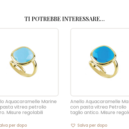
TI POTREBBE INTERESSARE…
lo Aquacaramelle Marine
Anello Aquacaramelle Ma
pasta vitrea petrolio
con pasta vitrea Petrolio
ro. Misure regolabili
taglio antico. Misure regola
alva per dopo
Salva per dopo