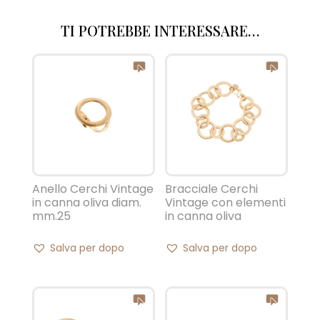
TI POTREBBE INTERESSARE…
Anello Cerchi Vintage
Bracciale Cerchi
in canna oliva diam.
Vintage con elementi
mm.25
in canna oliva
Salva per dopo
Salva per dopo