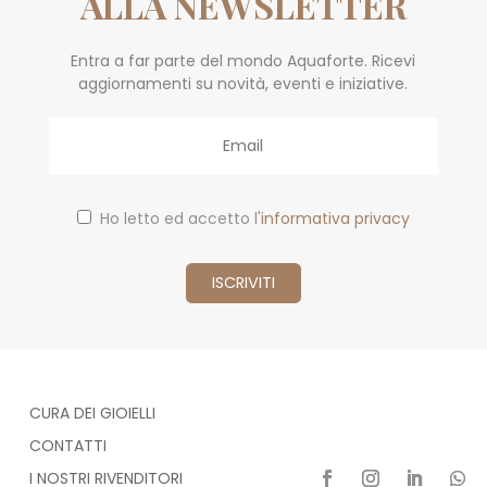
ALLA NEWSLETTER
Entra a far parte del mondo Aquaforte. Ricevi
aggiornamenti su novità, eventi e iniziative.
Email
Ho letto ed accetto l'
informativa privacy
CURA DEI GIOIELLI
CONTATTI
I NOSTRI RIVENDITORI