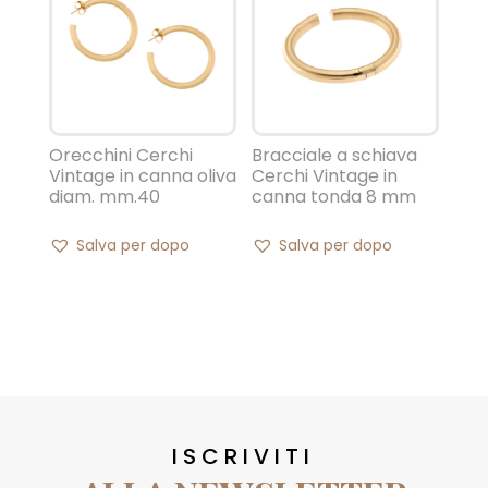
Orecchini Cerchi
Bracciale a schiava
Vintage in canna oliva
Cerchi Vintage in
diam. mm.40
canna tonda 8 mm
Salva per dopo
Salva per dopo
ISCRIVITI