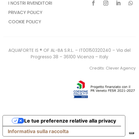
I NOSTRI RIVENDITORI
PRIVACY POLICY
COOKIE POLICY
AQUAFORTE IS ® OF AL-BA S.R.L. – IT00150320240 – Via del
Progresso 38 – 36100 Vicenza – Italy
Credits:
Clever Agency
Le tue preferenze relative alla privacy
Informativa sulla raccolta