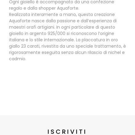
Ogni gioiello è accompagnato da una confezione
regalo e dalla shopper Aquaforte.
Realizzata interamente a mano, questa creazione
Aquaforte nasce dalla passione e dall’esperienza di
maestri orafi artigiani. In ogni particolare di questo
gioiello in argento 925/000 si riconoscono l’origine
italiana e lo stile internazionale. La placcatura in oro
giallo 23 carati, rivestita da uno speciale trattamento, è
rigorosamente eseguita senza alcun rilascio di nichel e
cadmio.
ISCRIVITI