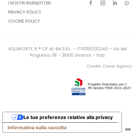
I NOSTRI RIVENDITORI
PRIVACY POLICY
COOKIE POLICY
AQUAFORTE IS ® OF AL-BA S.R.L. – IT00150320240 – Via del
Progresso 38 – 36100 Vicenza – Italy
Credits:
Clever Agency
Le tue preferenze relative alla privacy
Informativa sulla raccolta