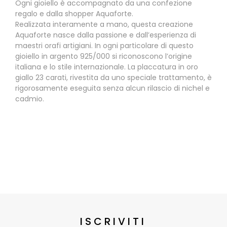
Ogni gioiello è accompagnato da una confezione
regalo e dalla shopper Aquaforte.
Realizzata interamente a mano, questa creazione
Aquaforte nasce dalla passione e dall’esperienza di
maestri orafi artigiani. In ogni particolare di questo
gioiello in argento 925/000 si riconoscono l’origine
italiana e lo stile internazionale. La placcatura in oro
giallo 23 carati, rivestita da uno speciale trattamento, è
rigorosamente eseguita senza alcun rilascio di nichel e
cadmio.
ISCRIVITI