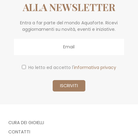
ALLA NEWSLETTER
Entra a far parte del mondo Aquaforte. Ricevi
aggiornamenti su novità, eventi e iniziative.
Email
Ho letto ed accetto l'
informativa privacy
CURA DEI GIOIELLI
CONTATTI