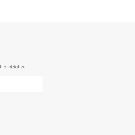
e iniziative.