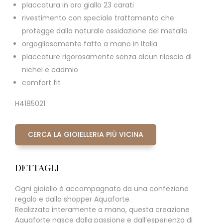
placcatura in oro giallo 23 carati
rivestimento con speciale trattamento che
protegge dalla naturale ossidazione del metallo
orgogliosamente fatto a mano in Italia
placcature rigorosamente senza alcun rilascio di
nichel e cadmio
comfort fit
H4185021
CERCA LA GIOIELLERIA PIÙ VICINA
DETTAGLI
Ogni gioiello è accompagnato da una confezione
regalo e dalla shopper Aquaforte.
Realizzata interamente a mano, questa creazione
Aquaforte nasce dalla passione e dall’esperienza di