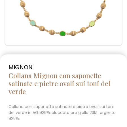
MIGNON
Collana Mignon con saponette
satinate e pietre ovali sui toni del
verde
Collana con saponette satinate e pietre ovali sui toni
del verde in AG 925‰ placcato oro giallo 23kt. argento
925‰