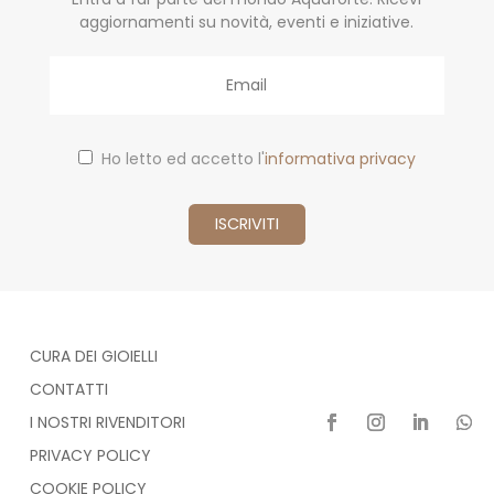
aggiornamenti su novità, eventi e iniziative.
Email
Ho letto ed accetto l'
informativa privacy
CURA DEI GIOIELLI
CONTATTI
I NOSTRI RIVENDITORI
PRIVACY POLICY
COOKIE POLICY