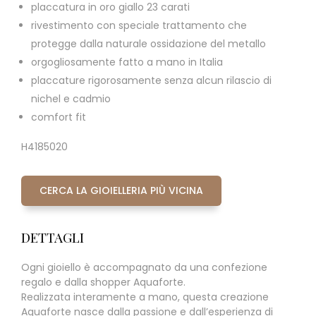
placcatura in oro giallo 23 carati
rivestimento con speciale trattamento che
protegge dalla naturale ossidazione del metallo
orgogliosamente fatto a mano in Italia
placcature rigorosamente senza alcun rilascio di
nichel e cadmio
comfort fit
H4185020
CERCA LA GIOIELLERIA PIÙ VICINA
DETTAGLI
Ogni gioiello è accompagnato da una confezione
regalo e dalla shopper Aquaforte.
Realizzata interamente a mano, questa creazione
Aquaforte nasce dalla passione e dall’esperienza di