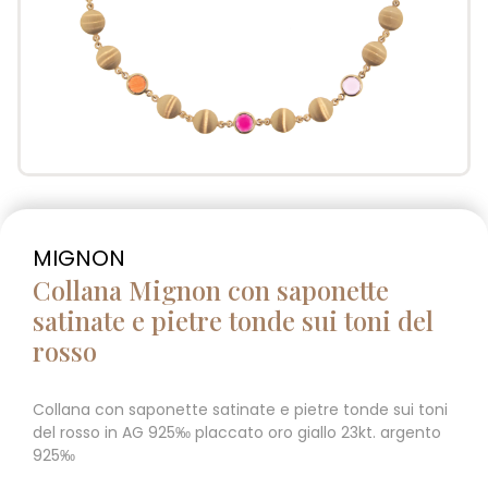
MIGNON
Collana Mignon con saponette
satinate e pietre tonde sui toni del
rosso
Collana con saponette satinate e pietre tonde sui toni
del rosso in AG 925‰ placcato oro giallo 23kt. argento
925‰