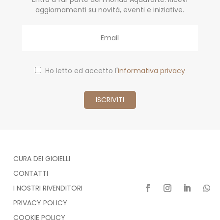
aggiornamenti su novità, eventi e iniziative.
Email
Ho letto ed accetto l'
informativa privacy
CURA DEI GIOIELLI
CONTATTI
I NOSTRI RIVENDITORI
PRIVACY POLICY
COOKIE POLICY