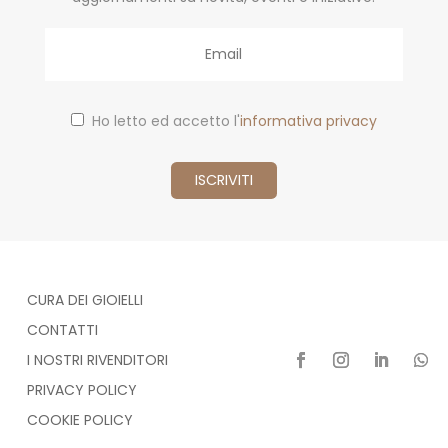
Email
Ho letto ed accetto l'
informativa privacy
CURA DEI GIOIELLI
CONTATTI
I NOSTRI RIVENDITORI
PRIVACY POLICY
COOKIE POLICY