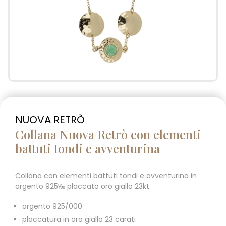
NUOVA RETRÒ
Collana Nuova Retrò con elementi
battuti tondi e avventurina
Collana con elementi battuti tondi e avventurina in
argento 925‰ placcato oro giallo 23kt.
argento 925/000
placcatura in oro giallo 23 carati