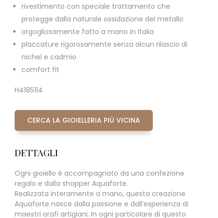
rivestimento con speciale trattamento che
protegge dalla naturale ossidazione del metallo
orgogliosamente fatto a mano in Italia
placcature rigorosamente senza alcun rilascio di
nichel e cadmio
comfort fit
H4185114
CERCA LA GIOIELLERIA PIÙ VICINA
DETTAGLI
Ogni gioiello è accompagnato da una confezione
regalo e dalla shopper Aquaforte.
Realizzata interamente a mano, questa creazione
Aquaforte nasce dalla passione e dall’esperienza di
maestri orafi artigiani. In ogni particolare di questo