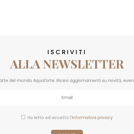
ISCRIVITI
ALLA NEWSLETTER
parte del mondo Aquaforte. Ricevi aggiornamenti su novità, eventi 
Ho letto ed accetto l'
informativa privacy