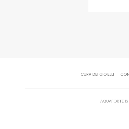
CURA DEI GIOIELLI
CON
AQUAFORTE IS ®