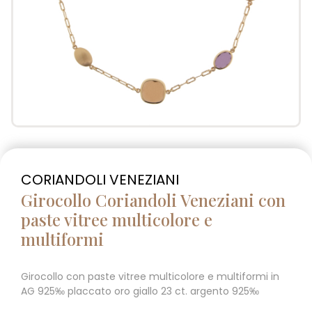
CORIANDOLI VENEZIANI
Girocollo Coriandoli Veneziani con
paste vitree multicolore e
multiformi
Girocollo con paste vitree multicolore e multiformi in
AG 925‰ placcato oro giallo 23 ct. argento 925‰