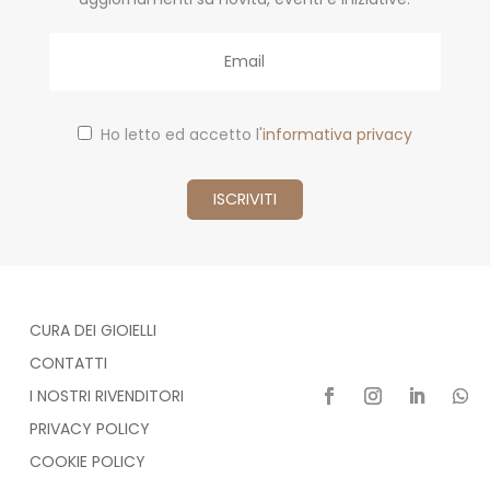
Email
Ho letto ed accetto l'
informativa privacy
CURA DEI GIOIELLI
CONTATTI
I NOSTRI RIVENDITORI
PRIVACY POLICY
COOKIE POLICY