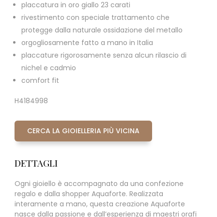
placcatura in oro giallo 23 carati
rivestimento con speciale trattamento che
protegge dalla naturale ossidazione del metallo
orgogliosamente fatto a mano in Italia
placcature rigorosamente senza alcun rilascio di
nichel e cadmio
comfort fit
H4184998
CERCA LA GIOIELLERIA PIÙ VICINA
DETTAGLI
Ogni gioiello è accompagnato da una confezione
regalo e dalla shopper Aquaforte. Realizzata
interamente a mano, questa creazione Aquaforte
nasce dalla passione e dall’esperienza di maestri orafi