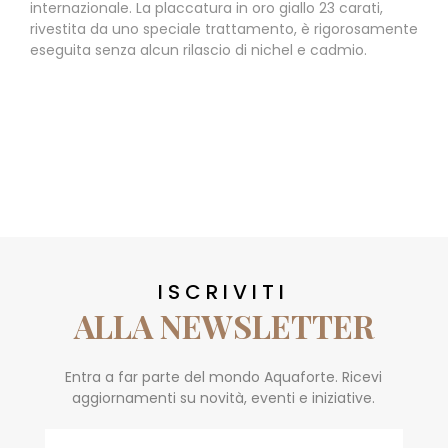
internazionale. La placcatura in oro giallo 23 carati,
rivestita da uno speciale trattamento, è rigorosamente
eseguita senza alcun rilascio di nichel e cadmio.
ISCRIVITI
ALLA NEWSLETTER
Entra a far parte del mondo Aquaforte. Ricevi
aggiornamenti su novità, eventi e iniziative.
Email