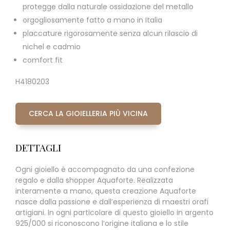
protegge dalla naturale ossidazione del metallo
orgogliosamente fatto a mano in Italia
placcature rigorosamente senza alcun rilascio di
nichel e cadmio
comfort fit
H4180203
CERCA LA GIOIELLERIA PIÙ VICINA
DETTAGLI
Ogni gioiello è accompagnato da una confezione
regalo e dalla shopper Aquaforte. Realizzata
interamente a mano, questa creazione Aquaforte
nasce dalla passione e dall’esperienza di maestri orafi
artigiani. In ogni particolare di questo gioiello in argento
925/000 si riconoscono l’origine italiana e lo stile