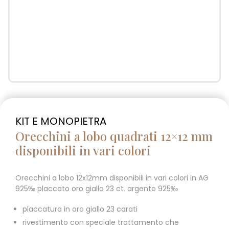
KIT E MONOPIETRA
Orecchini a lobo quadrati 12×12 mm
disponibili in vari colori
Orecchini a lobo 12x12mm disponibili in vari colori in AG
925‰ placcato oro giallo 23 ct. argento 925‰
placcatura in oro giallo 23 carati
rivestimento con speciale trattamento che