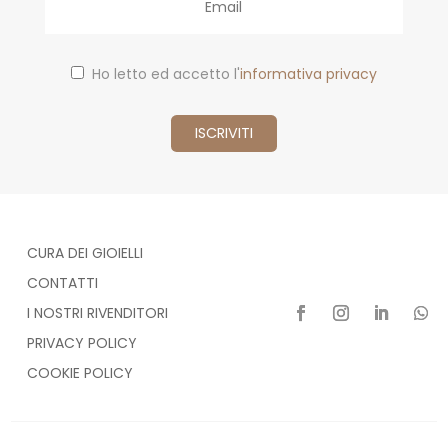
Ho letto ed accetto l'
informativa privacy
CURA DEI GIOIELLI
CONTATTI
I NOSTRI RIVENDITORI
PRIVACY POLICY
COOKIE POLICY