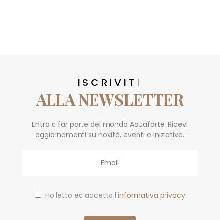
ISCRIVITI
ALLA NEWSLETTER
Entra a far parte del mondo Aquaforte. Ricevi
aggiornamenti su novità, eventi e iniziative.
Email
Ho letto ed accetto l'
informativa privacy