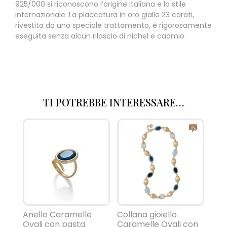
925/000 si riconoscono l’origine italiana e lo stile
internazionale. La placcatura in oro giallo 23 carati,
rivestita da uno speciale trattamento, è rigorosamente
eseguita senza alcun rilascio di nichel e cadmio.
TI POTREBBE INTERESSARE…
Anello Caramelle
Collana gioiello
Ovali con pasta
Caramelle Ovali con