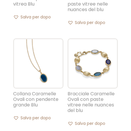
vitrea Blu
paste vitree nelle
nuances del blu
Salva per dopo
Salva per dopo
Collana Caramelle
Bracciale Caramelle
Ovali con pendente
Ovali con paste
grande Blu
vitree nelle nuances
del blu
Salva per dopo
Salva per dopo