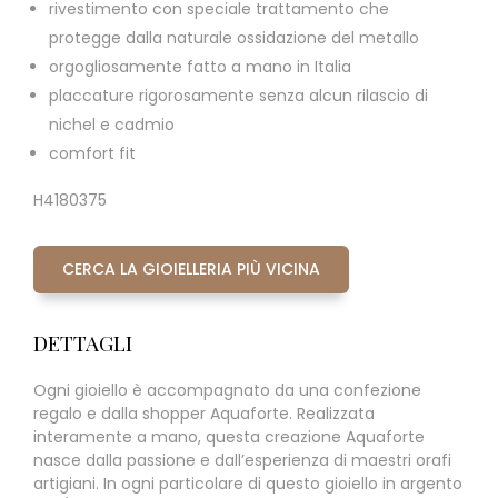
rivestimento con speciale trattamento che
protegge dalla naturale ossidazione del metallo
orgogliosamente fatto a mano in Italia
placcature rigorosamente senza alcun rilascio di
nichel e cadmio
comfort fit
H4180375
CERCA LA GIOIELLERIA PIÙ VICINA
DETTAGLI
Ogni gioiello è accompagnato da una confezione
regalo e dalla shopper Aquaforte. Realizzata
interamente a mano, questa creazione Aquaforte
nasce dalla passione e dall’esperienza di maestri orafi
artigiani. In ogni particolare di questo gioiello in argento