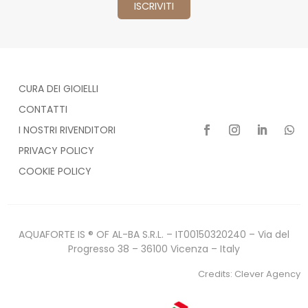
CURA DEI GIOIELLI
CONTATTI
I NOSTRI RIVENDITORI
PRIVACY POLICY
COOKIE POLICY
AQUAFORTE IS ® OF AL-BA S.R.L. – IT00150320240 – Via del
Progresso 38 – 36100 Vicenza – Italy
Credits:
Clever Agency