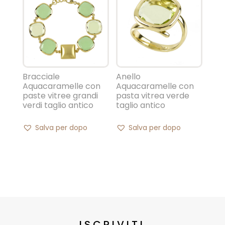
Bracciale
Anello
Aquacaramelle con
Aquacaramelle con
paste vitree grandi
pasta vitrea verde
verdi taglio antico
taglio antico
Salva per dopo
Salva per dopo
ISCRIVITI