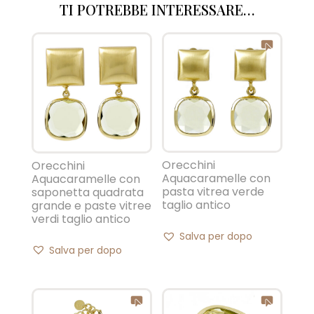
TI POTREBBE INTERESSARE…
Orecchini
Orecchini
Aquacaramelle con
Aquacaramelle con
pasta vitrea verde
saponetta quadrata
taglio antico
grande e paste vitree
verdi taglio antico
Salva per dopo
Salva per dopo