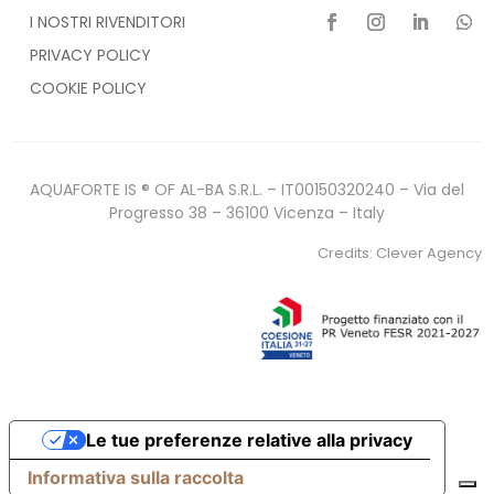
I NOSTRI RIVENDITORI
PRIVACY POLICY
COOKIE POLICY
AQUAFORTE IS ® OF AL-BA S.R.L. – IT00150320240 – Via del
Progresso 38 – 36100 Vicenza – Italy
Credits:
Clever Agency
Le tue preferenze relative alla privacy
Informativa sulla raccolta