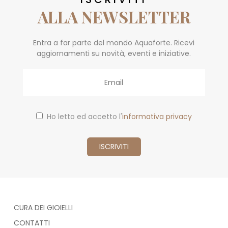
ALLA NEWSLETTER
Entra a far parte del mondo Aquaforte. Ricevi
aggiornamenti su novità, eventi e iniziative.
Email
Ho letto ed accetto l'
informativa privacy
CURA DEI GIOIELLI
CONTATTI