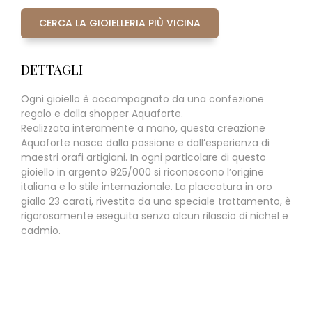
CERCA LA GIOIELLERIA PIÙ VICINA
DETTAGLI
Ogni gioiello è accompagnato da una confezione
regalo e dalla shopper Aquaforte.
Realizzata interamente a mano, questa creazione
Aquaforte nasce dalla passione e dall’esperienza di
maestri orafi artigiani. In ogni particolare di questo
gioiello in argento 925/000 si riconoscono l’origine
italiana e lo stile internazionale. La placcatura in oro
giallo 23 carati, rivestita da uno speciale trattamento, è
rigorosamente eseguita senza alcun rilascio di nichel e
cadmio.