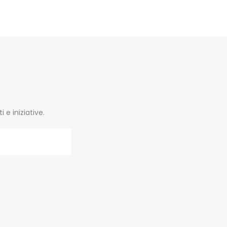
e iniziative.