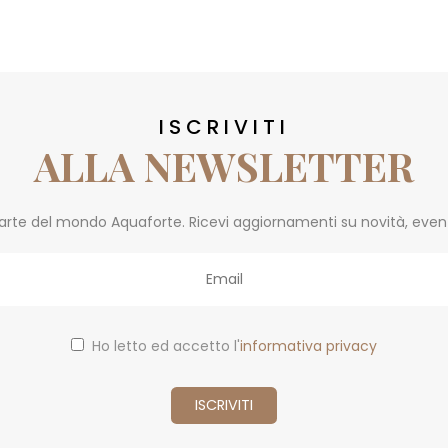
ISCRIVITI
ALLA NEWSLETTER
parte del mondo Aquaforte. Ricevi aggiornamenti su novità, eventi 
Ho letto ed accetto l'
informativa privacy