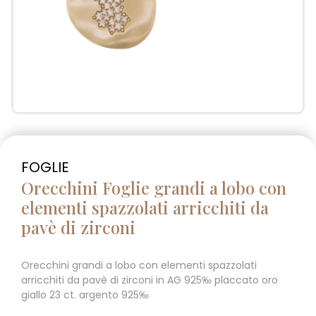
FOGLIE
Orecchini Foglie grandi a lobo con
elementi spazzolati arricchiti da
pavè di zirconi
Orecchini grandi a lobo con elementi spazzolati
arricchiti da pavè di zirconi in AG 925‰ placcato oro
giallo 23 ct. argento 925‰