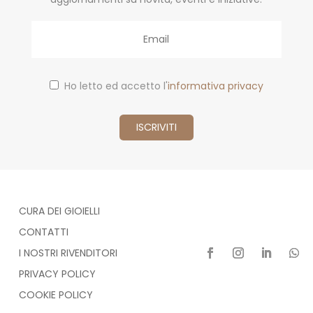
Email
Ho letto ed accetto l'
informativa privacy
CURA DEI GIOIELLI
CONTATTI
I NOSTRI RIVENDITORI
PRIVACY POLICY
COOKIE POLICY