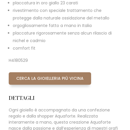
placcatura in oro giallo 23 carati
rivestimento con speciale trattamento che
protegge dalla naturale ossidazione del metallo
orgogliosamente fatto a mano in Italia
placcature rigorosamente senza alcun rilascio di
nichel e cadmio
comfort fit
H4180529
CERCA LA GIOIELLERIA PIÙ VICINA
DETTAGLI
Ogni gioiello è accompagnato da una confezione
regalo e dalla shopper Aquaforte. Realizzata
interamente a mano, questa creazione Aquaforte
nasce dalla passione e dall’esperienza di maestri orafi