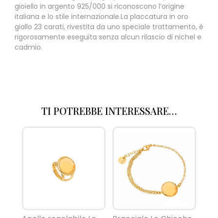
gioiello in argento 925/000 si riconoscono l’origine
italiana e lo stile internazionale.La placcatura in oro
giallo 23 carati, rivestita da uno speciale trattamento, è
rigorosamente eseguita senza alcun rilascio di nichel e
cadmio.
TI POTREBBE INTERESSARE…