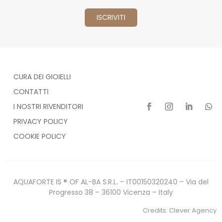
CURA DEI GIOIELLI
CONTATTI
I NOSTRI RIVENDITORI
PRIVACY POLICY
COOKIE POLICY
AQUAFORTE IS ® OF AL-BA S.R.L. – IT00150320240 – Via del
Progresso 38 – 36100 Vicenza – Italy
Credits:
Clever Agency