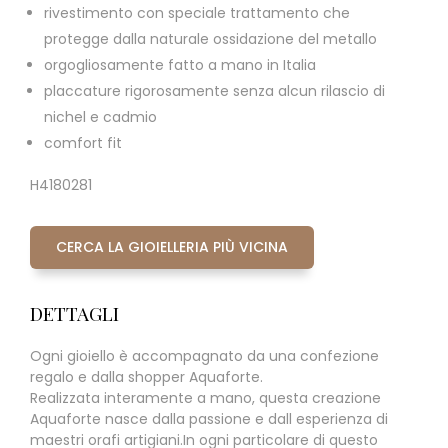
rivestimento con speciale trattamento che
protegge dalla naturale ossidazione del metallo
orgogliosamente fatto a mano in Italia
placcature rigorosamente senza alcun rilascio di
nichel e cadmio
comfort fit
H4180281
CERCA LA GIOIELLERIA PIÙ VICINA
DETTAGLI
Ogni gioiello è accompagnato da una confezione
regalo e dalla shopper Aquaforte.
Realizzata interamente a mano, questa creazione
Aquaforte nasce dalla passione e dall esperienza di
maestri orafi artigiani.In ogni particolare di questo