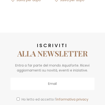
Salva per dopo
Salva per dopo
ISCRIVITI
ALLA NEWSLETTER
Entra a far parte del mondo Aquaforte. Ricevi
aggiornamenti su novità, eventi e iniziative.
Email
Ho letto ed accetto l'
informativa privacy