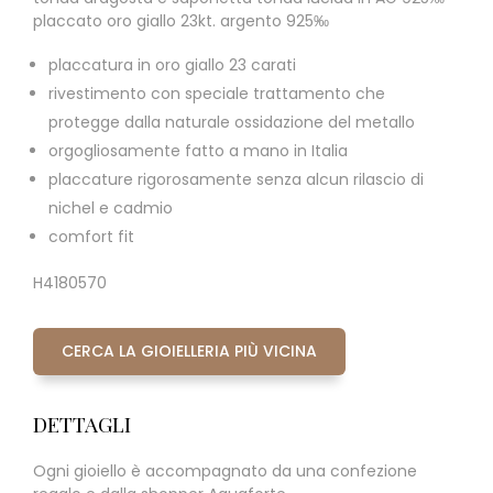
placcato oro giallo 23kt. argento 925‰
placcatura in oro giallo 23 carati
rivestimento con speciale trattamento che
protegge dalla naturale ossidazione del metallo
orgogliosamente fatto a mano in Italia
placcature rigorosamente senza alcun rilascio di
nichel e cadmio
comfort fit
H4180570
CERCA LA GIOIELLERIA PIÙ VICINA
DETTAGLI
Ogni gioiello è accompagnato da una confezione