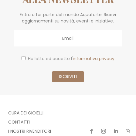
Entra a far parte del mondo Aquaforte. Ricevi
aggiornamenti su novità, eventi e iniziative.
Email
Ho letto ed accetto l'
informativa privacy
CURA DEI GIOIELLI
CONTATTI
I NOSTRI RIVENDITORI