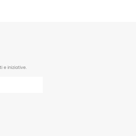
e iniziative.