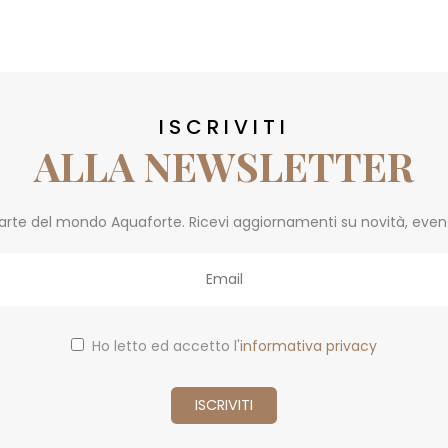
ISCRIVITI
ALLA NEWSLETTER
parte del mondo Aquaforte. Ricevi aggiornamenti su novità, eventi 
Ho letto ed accetto l'
informativa privacy