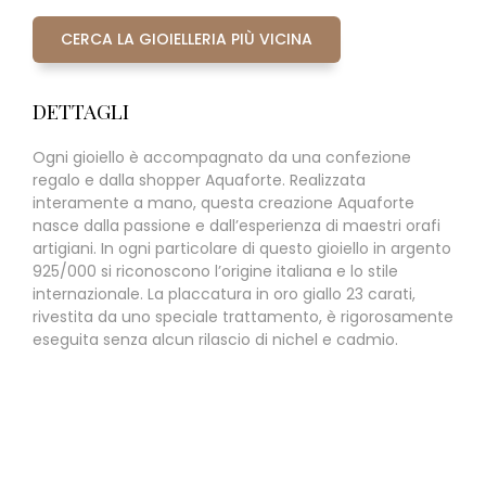
CERCA LA GIOIELLERIA PIÙ VICINA
DETTAGLI
Ogni gioiello è accompagnato da una confezione
regalo e dalla shopper Aquaforte. Realizzata
interamente a mano, questa creazione Aquaforte
nasce dalla passione e dall’esperienza di maestri orafi
artigiani. In ogni particolare di questo gioiello in argento
925/000 si riconoscono l’origine italiana e lo stile
internazionale. La placcatura in oro giallo 23 carati,
rivestita da uno speciale trattamento, è rigorosamente
eseguita senza alcun rilascio di nichel e cadmio.