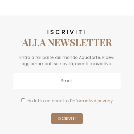
ISCRIVITI
ALLA NEWSLETTER
Entra a far parte del mondo Aquaforte. Ricevi
aggiornamenti su novità, eventi e iniziative.
Email
Ho letto ed accetto l'
informativa privacy