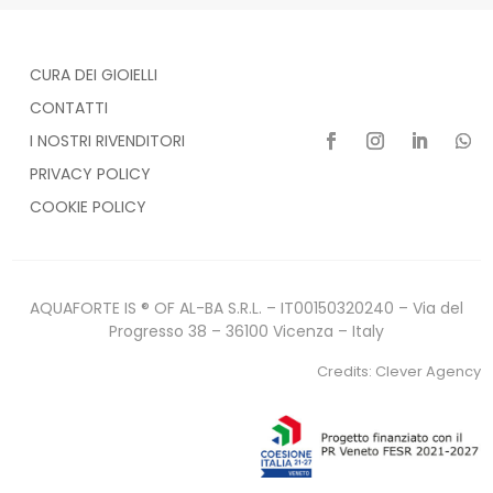
CURA DEI GIOIELLI
CONTATTI
I NOSTRI RIVENDITORI
PRIVACY POLICY
COOKIE POLICY
AQUAFORTE IS ® OF AL-BA S.R.L. – IT00150320240 – Via del
Progresso 38 – 36100 Vicenza – Italy
Credits:
Clever Agency