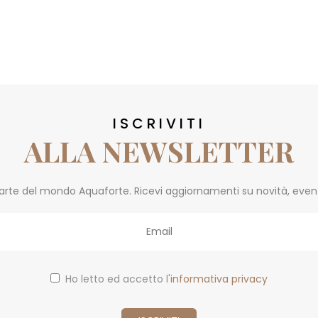
ISCRIVITI
ALLA NEWSLETTER
parte del mondo Aquaforte. Ricevi aggiornamenti su novità, eventi 
Ho letto ed accetto l'
informativa privacy