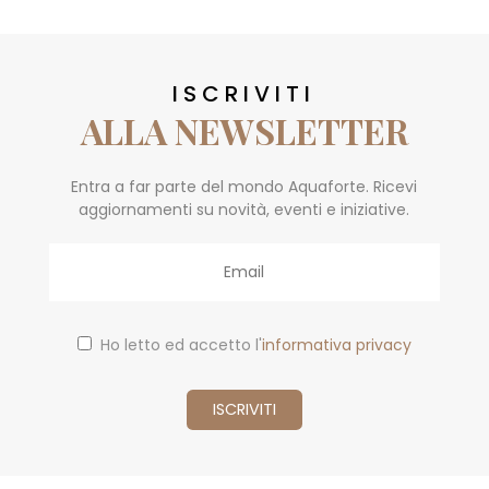
ISCRIVITI
ALLA NEWSLETTER
Entra a far parte del mondo Aquaforte. Ricevi
aggiornamenti su novità, eventi e iniziative.
Email
Ho letto ed accetto l'
informativa privacy