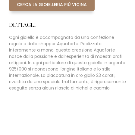
CERCA LA GIOIELLERIA PIÙ VICINA
DETTAGLI
Ogni gioiello è accompagnato da una confezione
regalo e dalla shopper Aquaforte. Realizzata
interamente a mano, questa creazione Aquaforte
nasce dalla passione e dall’esperienza di maestri orafi
artigiani. In ogni particolare di questo gioiello in argento
925/000 si riconoscono l’origine italiana e lo stile
internazionale. La placcatura in oro giallo 23 carati,
rivestita da uno speciale trattamento, è rigorosamente
eseguita senza alcun rilascio di nichel e cadmio.