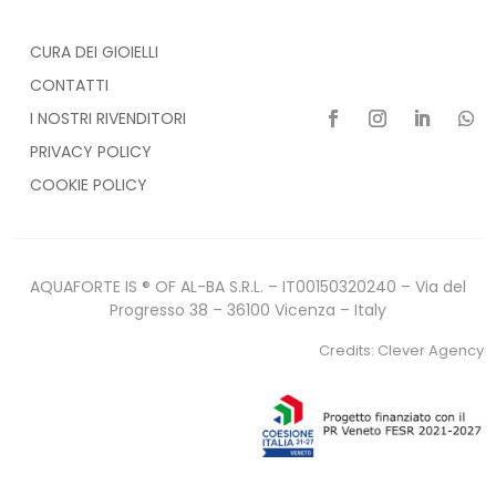
CURA DEI GIOIELLI
CONTATTI
I NOSTRI RIVENDITORI
PRIVACY POLICY
COOKIE POLICY
AQUAFORTE IS ® OF AL-BA S.R.L. – IT00150320240 – Via del
Progresso 38 – 36100 Vicenza – Italy
Credits:
Clever Agency