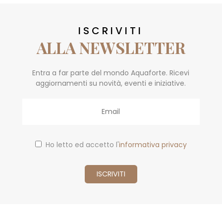
ISCRIVITI
ALLA NEWSLETTER
Entra a far parte del mondo Aquaforte. Ricevi
aggiornamenti su novità, eventi e iniziative.
Email
Ho letto ed accetto l'
informativa privacy