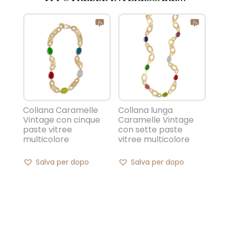
Collana Caramelle
Collana lunga
Vintage con cinque
Caramelle Vintage
paste vitree
con sette paste
multicolore
vitree multicolore
Salva per dopo
Salva per dopo