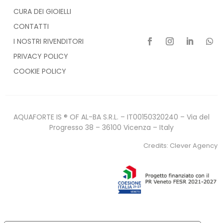
CURA DEI GIOIELLI
CONTATTI
I NOSTRI RIVENDITORI
PRIVACY POLICY
COOKIE POLICY
AQUAFORTE IS ® OF AL-BA S.R.L. – IT00150320240 – Via del
Progresso 38 – 36100 Vicenza – Italy
Credits:
Clever Agency