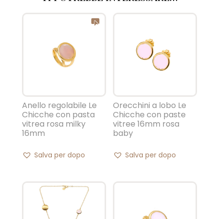
Anello regolabile Le
Orecchini a lobo Le
Chicche con pasta
Chicche con paste
vitrea rosa milky
vitree 16mm rosa
16mm
baby
Salva per dopo
Salva per dopo