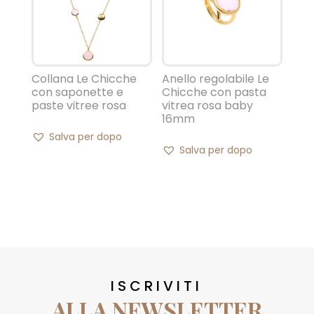
Collana Le Chicche
Anello regolabile Le
con saponette e
Chicche con pasta
paste vitree rosa
vitrea rosa baby
16mm
Salva per dopo
Salva per dopo
ISCRIVITI
ALLA NEWSLETTER