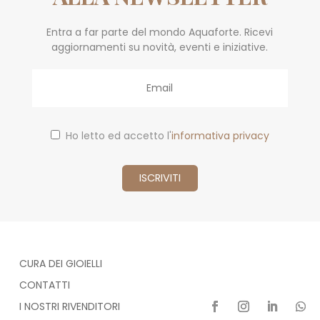
Entra a far parte del mondo Aquaforte. Ricevi
aggiornamenti su novità, eventi e iniziative.
Email
Ho letto ed accetto l'
informativa privacy
CURA DEI GIOIELLI
CONTATTI
I NOSTRI RIVENDITORI