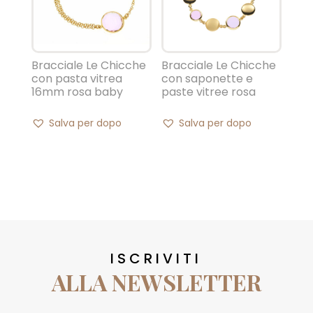
Bracciale Le Chicche
Bracciale Le Chicche
con pasta vitrea
con saponette e
16mm rosa baby
paste vitree rosa
Salva per dopo
Salva per dopo
ISCRIVITI
ALLA NEWSLETTER