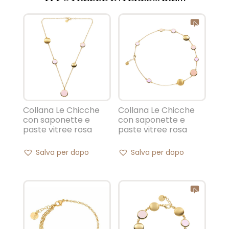
Collana Le Chicche
Collana Le Chicche
con saponette e
con saponette e
paste vitree rosa
paste vitree rosa
Salva per dopo
Salva per dopo