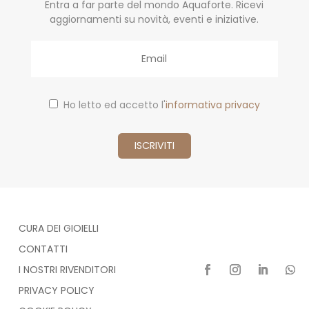
Entra a far parte del mondo Aquaforte. Ricevi
aggiornamenti su novità, eventi e iniziative.
Email
Ho letto ed accetto l'
informativa privacy
CURA DEI GIOIELLI
CONTATTI
I NOSTRI RIVENDITORI
PRIVACY POLICY